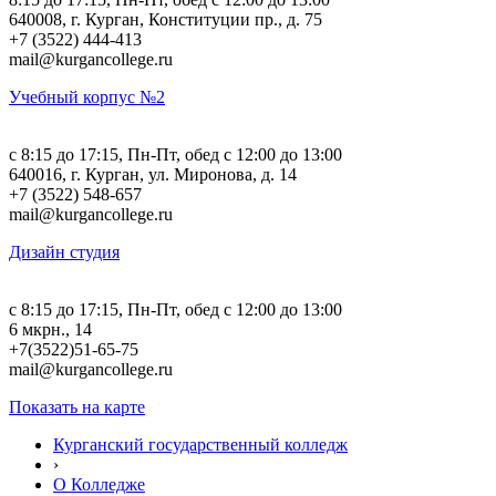
640008, г. Курган, Конституции пр., д. 75
+7 (3522) 444-413
mail@kurgancollege.ru
Учебный корпус №2
c 8:15 до 17:15, Пн-Пт, обед с 12:00 до 13:00
640016, г. Курган, ул. Миронова, д. 14
+7 (3522) 548-657
mail@kurgancollege.ru
Дизайн студия
c 8:15 до 17:15, Пн-Пт, обед с 12:00 до 13:00
6 мкрн., 14
+7(3522)51-65-75
mail@kurgancollege.ru
Показать на карте
Курганский государственный колледж
›
О Колледже