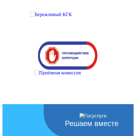
Решаем вместе