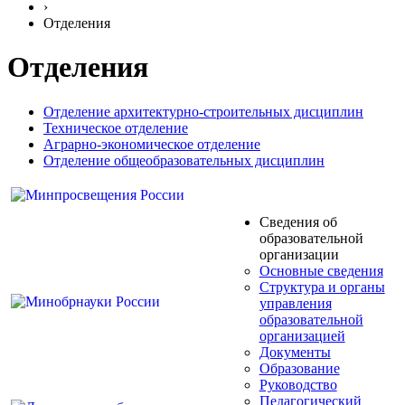
›
Отделения
Отделения
Отделение архитектурно-строительных дисциплин
Техническое отделение
Аграрно-экономическое отделение
Отделение общеобразовательных дисциплин
Сведения об
образовательной
организации
Основные сведения
Структура и органы
управления
образовательной
организацией
Документы
Образование
Руководство
Педагогический