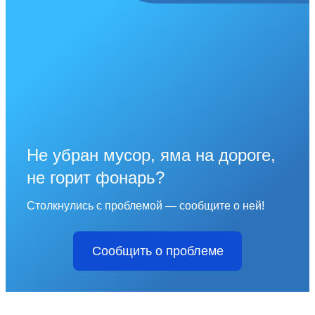
Не убран мусор, яма на дороге,
не горит фонарь?
Столкнулись с проблемой — сообщите о ней!
Сообщить о проблеме