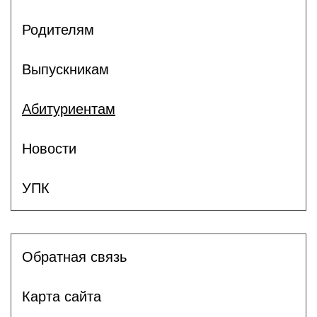
Родителям
Выпускникам
Абитуриентам
Новости
УПК
Обратная связь
Карта сайта