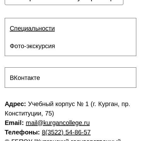
Специальности
Фото-экскурсия
ВКонтакте
Адрес:
Учебный корпус № 1 (г. Курган, пр.
Конституции, 75)
Email:
mail@kurgancollege.ru
Телефоны:
8(3522) 54-86-57