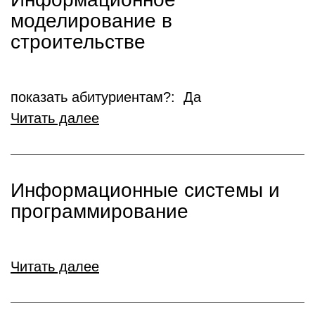
моделирование в
строительстве
показать абитуриентам?: Да
Читать далее
Информационные системы и
программирование
Читать далее