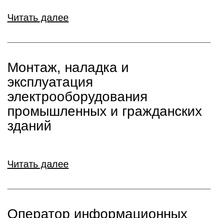
Читать далее
Монтаж, наладка и
эксплуатация
электрооборудования
промышленных и гражданских
зданий
Читать далее
Оператор информационных