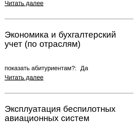
Читать далее
Экономика и бухгалтерский
учет (по отраслям)
показать абитуриентам?: Да
Читать далее
Эксплуатация беспилотных
авиационных систем