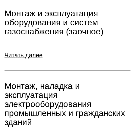
Монтаж и эксплуатация
оборудования и систем
газоснабжения (заочное)
Читать далее
Монтаж, наладка и
эксплуатация
электрооборудования
промышленных и гражданских
зданий