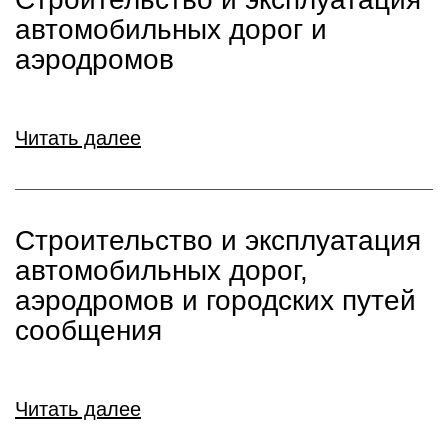
автомобильных дорог и
аэродромов
Читать далее
Строительство и эксплуатация
автомобильных дорог,
аэродромов и городских путей
сообщения
Читать далее