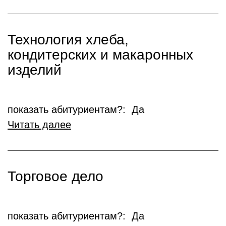
Технология хлеба,
кондитерских и макаронных
изделий
показать абитуриентам?: Да
Читать далее
Торговое дело
показать абитуриентам?: Да