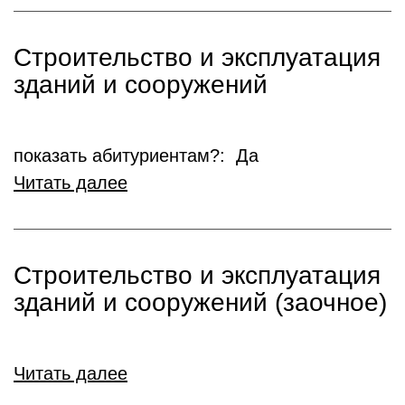
Строительство и эксплуатация
зданий и сооружений
показать абитуриентам?: Да
Читать далее
Строительство и эксплуатация
зданий и сооружений (заочное)
Читать далее