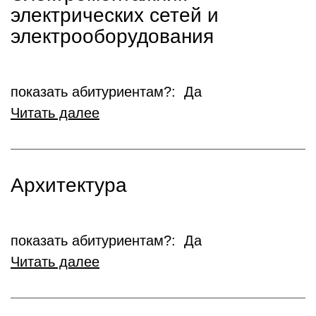
электрических сетей и
электрооборудования
показать абитуриентам?: Да
Читать далее
Архитектура
показать абитуриентам?: Да
Читать далее