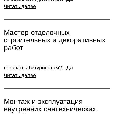
Читать далее
Мастер отделочных
строительных и декоративных
работ
показать абитуриентам?: Да
Читать далее
Монтаж и эксплуатация
внутренних сантехнических