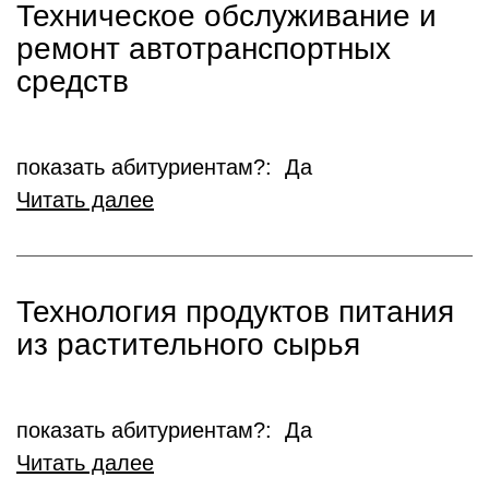
Техническое обслуживание и
ремонт автотранспортных
средств
показать абитуриентам?: Да
Читать далее
Технология продуктов питания
из растительного сырья
показать абитуриентам?: Да
Читать далее