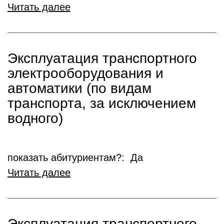
Читать далее
Эксплуатация транспортного
электрооборудования и
автоматики (по видам
транспорта, за исключением
водного)
показать абитуриентам?: Да
Читать далее
Эксплуатация транспортного