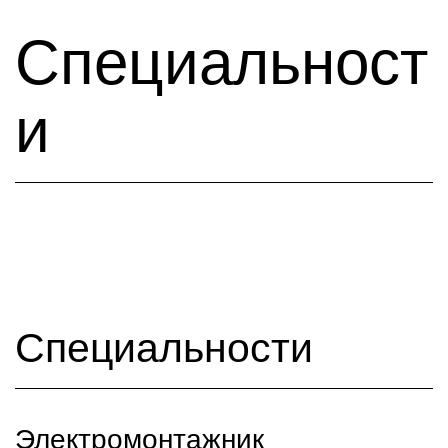
Специальност
и
Специальности
Электромонтажник