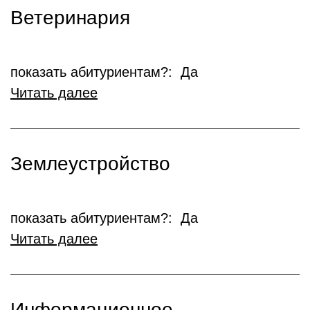
Ветеринария
показать абитуриентам?: Да
Читать далее
Землеустройство
показать абитуриентам?: Да
Читать далее
Информационное