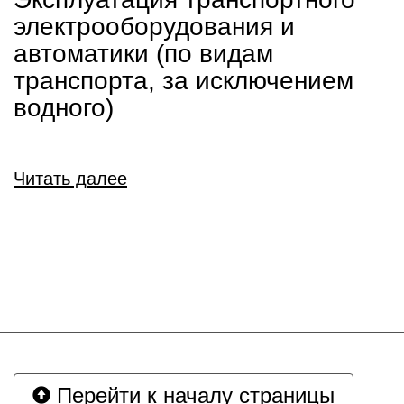
электрооборудования и
автоматики (по видам
транспорта, за исключением
водного)
Читать далее
Перейти к началу страницы