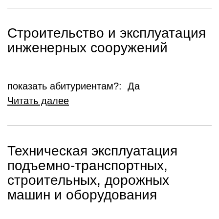
Строительство и эксплуатация
инженерных сооружений
показать абитуриентам?: Да
Читать далее
Техническая эксплуатация
подъемно-транспортных,
строительных, дорожных
машин и оборудования