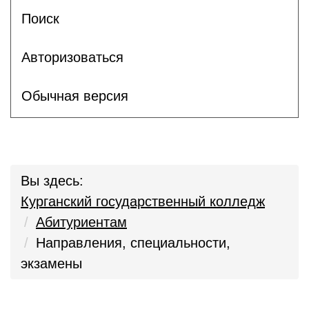
Поиск
Авторизоваться
Обычная версия
Вы здесь:
Курганский государственный колледж
Абитуриентам
Направления, специальности,
экзамены