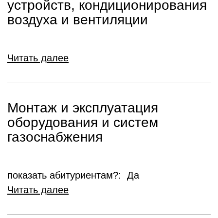
устройств, кондиционирования
воздуха и вентиляции
Читать далее
Монтаж и эксплуатация
оборудования и систем
газоснабжения
показать абитуриентам?: Да
Читать далее