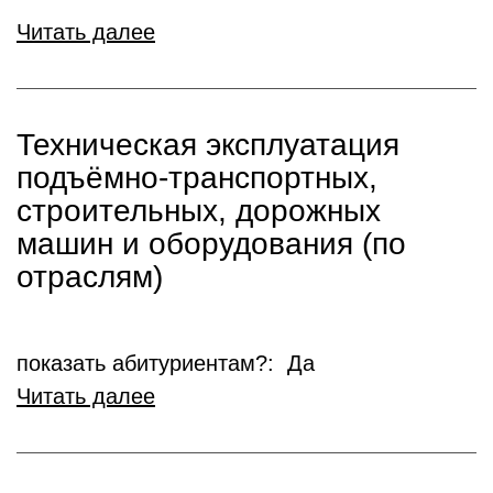
Читать далее
Техническая эксплуатация
подъёмно-транспортных,
строительных, дорожных
машин и оборудования (по
отраслям)
показать абитуриентам?: Да
Читать далее