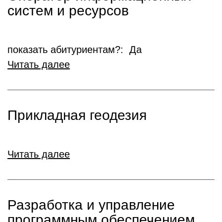
систем и ресурсов
показать абитуриентам?: Да
Читать далее
Прикладная геодезия
Читать далее
Разработка и управление
программным обеспечением