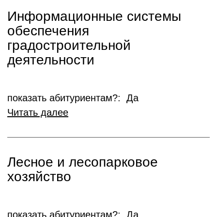
Информационные системы
обеспечения
градостроительной
деятельности
показать абитуриентам?: Да
Читать далее
Лесное и лесопарковое
хозяйство
показать абитуриентам?: Да