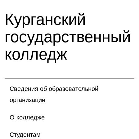
Курганский
государственный
колледж
Сведения об образовательной
организации
О колледже
Студентам