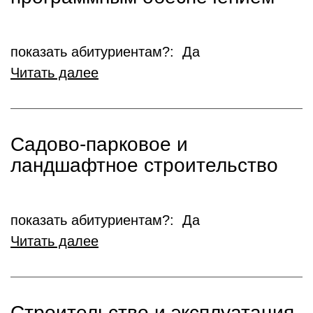
показать абитуриентам?: Да
Читать далее
Садово-парковое и
ландшафтное строительство
показать абитуриентам?: Да
Читать далее
Строительство и эксплуатация