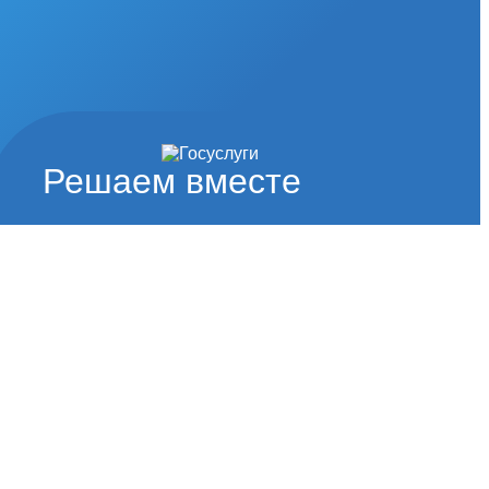
Решаем вместе