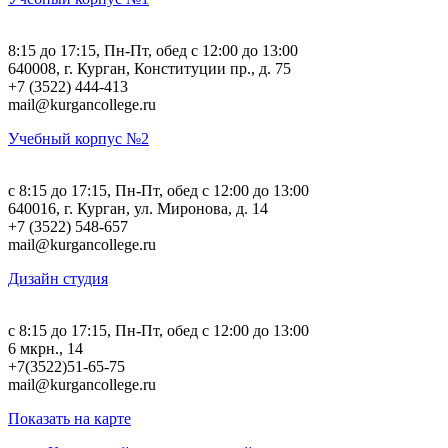
8:15 до 17:15, Пн-Пт, обед с 12:00 до 13:00
640008, г. Курган, Конституции пр., д. 75
+7 (3522) 444-413
mail@kurgancollege.ru
Учебный корпус №2
c 8:15 до 17:15, Пн-Пт, обед с 12:00 до 13:00
640016, г. Курган, ул. Миронова, д. 14
+7 (3522) 548-657
mail@kurgancollege.ru
Дизайн студия
c 8:15 до 17:15, Пн-Пт, обед с 12:00 до 13:00
6 мкрн., 14
+7(3522)51-65-75
mail@kurgancollege.ru
Показать на карте