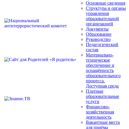
Основные сведения
Структура и органы
управления
образовательной
организацией
Документы
Образование
Руководство
Педагогический
состав
Материально-
техническое
обеспечение и
оснащённость
образовательного
процесса.
Доступная среда
Платные
образовательные
услуги
Финансово-
хозяйственная
деятельность
Вакантные места
для приёма