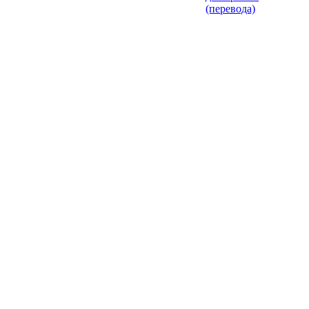
(перевода)