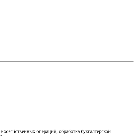
е хозяйственных операций, обработка бухгалтерской