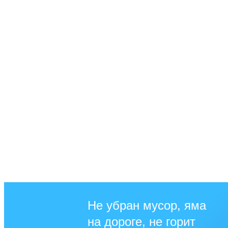
Не убран мусор, яма
на дороге, не горит