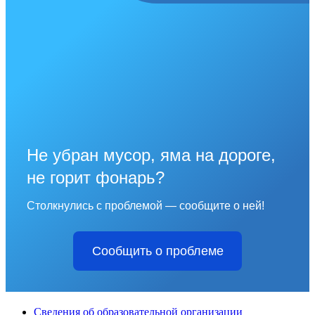
Не убран мусор, яма на дороге,
не горит фонарь?
Столкнулись с проблемой — сообщите о ней!
Сообщить о проблеме
Сведения об образовательной организации