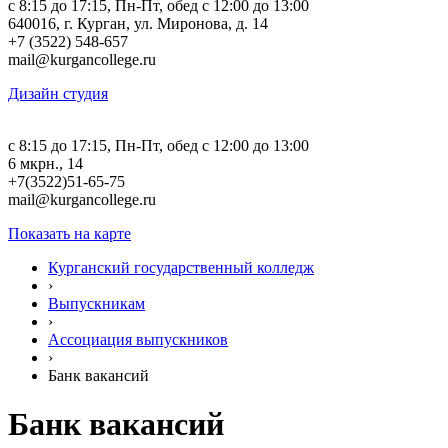
c 8:15 до 17:15, Пн-Пт, обед с 12:00 до 13:00
640016, г. Курган, ул. Миронова, д. 14
+7 (3522) 548-657
mail@kurgancollege.ru
Дизайн студия
c 8:15 до 17:15, Пн-Пт, обед с 12:00 до 13:00
6 мкрн., 14
+7(3522)51-65-75
mail@kurgancollege.ru
Показать на карте
Курганский государственный колледж
›
Выпускникам
›
Ассоциация выпускников
›
Банк вакансий
Банк вакансий