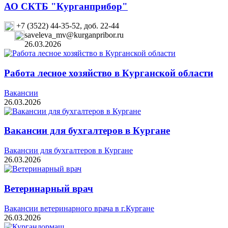
АО СКТБ "Курганприбор"
+7 (3522) 44-35-52, доб. 22-44
saveleva_mv@kurganpribor.ru
26.03.2026
Работа лесное хозяйство в Курганской области
Вакансии
26.03.2026
Вакансии для бухгалтеров в Кургане
Вакансии для бухгалтеров в Кургане
26.03.2026
Ветеринарный врач
Вакансии ветеринарного врача в г.Кургане
26.03.2026