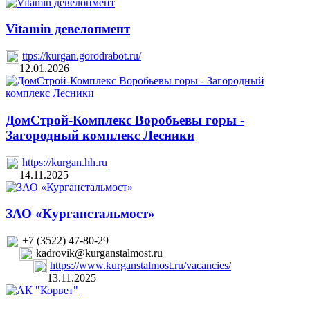
Vitamin девелопмент
ttps://kurgan.gorodrabot.ru/
12.01.2026
ДомСтрой-Комплекс Воробьевы горы -
Загородный комплекс Лесники
https://kurgan.hh.ru
14.11.2025
ЗАО «Курганстальмост»
+7 (3522) 47-80-29
kadrovik@kurganstalmost.ru
https://www.kurganstalmost.ru/vacancies/
13.11.2025