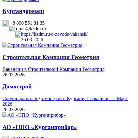
Кургандормаш
+8 800 551 81 35
omis@kzdm.ru
https://kzdm.ru/o-zavode/vakansii/
26.03.2026
Строительная Компания Геометрия
Вакансии в Строительной Компании Геометрия
26.03.2026
Домострой
Срочно работа в Домострой в Кургане, 1 вакансия — Март
2026
26.03.2026
АО «НПО «Курганприбор»