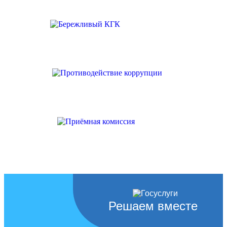
Решаем вместе