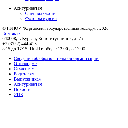
Абитуриентам
Специальности
Фото-экскурсия
©
ГБПОУ "Курганский государственный колледж", 2026
Контакты
640008, г. Курган, Конституции пр., д. 75
+7 (3522) 444-413
8:15 до 17:15, Пн-Пт, обед с 12:00 до 13:00
Сведения об образовательной организации
О колледже
Студентам
Родителям
Выпускникам
Абитуриентам
Новости
УПК