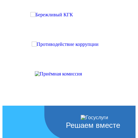
Решаем вместе