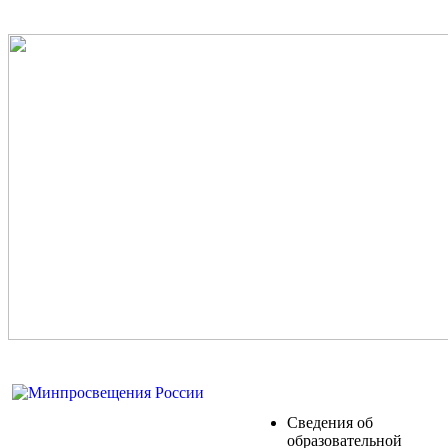
Сведения об
образовательной