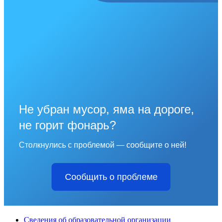
Не убран мусор, яма на дороге,
не горит фонарь?
Столкнулись с проблемой — сообщите о ней!
Сообщить о проблеме
Сведения об образовательной организации