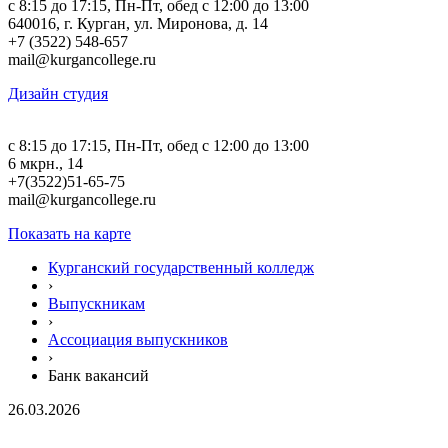
c 8:15 до 17:15, Пн-Пт, обед с 12:00 до 13:00
640016, г. Курган, ул. Миронова, д. 14
+7 (3522) 548-657
mail@kurgancollege.ru
Дизайн студия
c 8:15 до 17:15, Пн-Пт, обед с 12:00 до 13:00
6 мкрн., 14
+7(3522)51-65-75
mail@kurgancollege.ru
Показать на карте
Курганский государственный колледж
›
Выпускникам
›
Ассоциация выпускников
›
Банк вакансий
26.03.2026