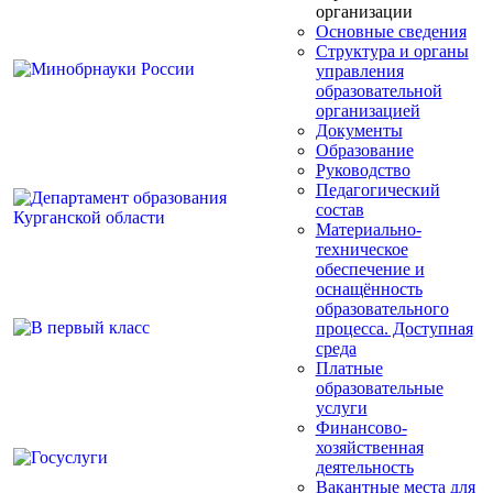
организации
Основные сведения
Структура и органы
управления
образовательной
организацией
Документы
Образование
Руководство
Педагогический
состав
Материально-
техническое
обеспечение и
оснащённость
образовательного
процесса. Доступная
среда
Платные
образовательные
услуги
Финансово-
хозяйственная
деятельность
Вакантные места для