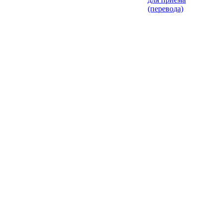
(перевода)