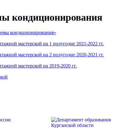
емы кондиционирования
стемы кондиционирования»
тажной мастерской на 1 полугодие 2021-2022 гг.
тажной мастерской на 2 полугодие 2020-2021 гг.
тажной мастерской на 2019-2020 гг.
ской