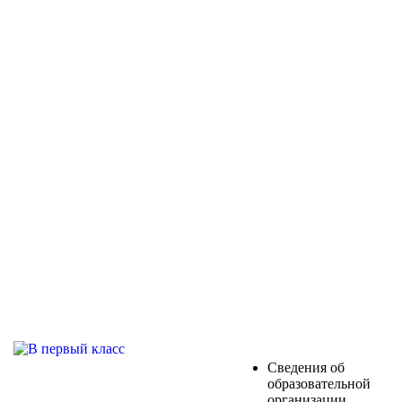
Сведения об
образовательной
организации