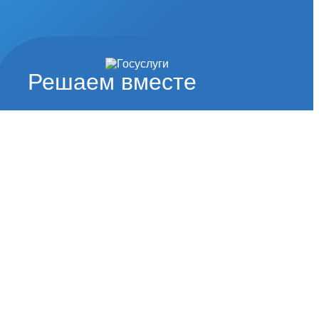
Решаем вместе