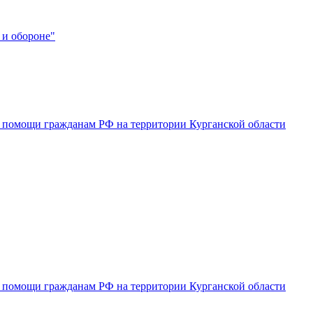
 и обороне"
 помощи гражданам РФ на территории Курганской области
 помощи гражданам РФ на территории Курганской области