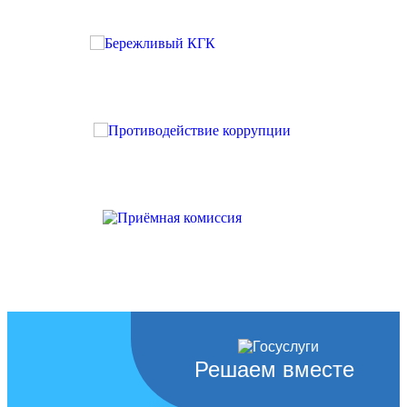
Решаем вместе