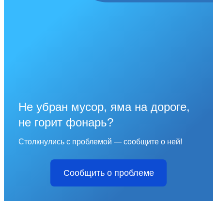
Не убран мусор, яма на дороге,
не горит фонарь?
Столкнулись с проблемой — сообщите о ней!
Сообщить о проблеме