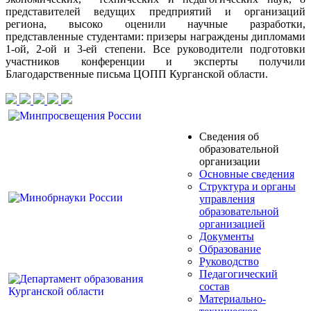
представителей ведущих предприятий и организаций
региона, высоко оценили научные разработки,
представленные студентами: призеры награждены дипломами
1-ой, 2-ой и 3-ей степени. Все руководители подготовки
участников конференции и эксперты получили
Благодарственные письма ЦОПП Курганской области.
Сведения об
образовательной
организации
Основные сведения
Структура и органы
управления
образовательной
организацией
Документы
Образование
Руководство
Педагогический
состав
Материально-