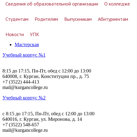
Сведения об образовательной организации
О колледже
Студентам
Родителям
Выпускникам
Абитуриентам
Новости
УПК
Мастерская
Учебный корпус №1
8:15 до 17:15, Пн-Пт, обед с 12:00 до 13:00
640008, г. Курган, Конституции пр., д. 75
+7 (3522) 444-413
mail@kurgancollege.ru
Учебный корпус №2
c 8:15 до 17:15, Пн-Пт, обед с 12:00 до 13:00
640016, г. Курган, ул. Миронова, д. 14
+7 (3522) 548-657
mail@kurgancollege.ru