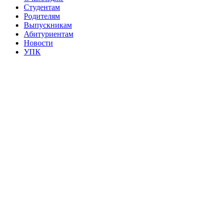
Студентам
Родителям
Выпускникам
Абитуриентам
Новости
УПК