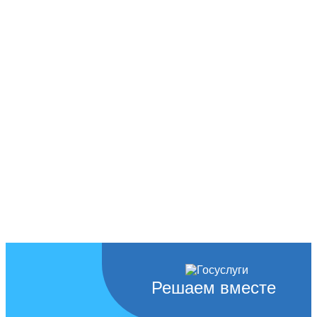
Решаем вместе