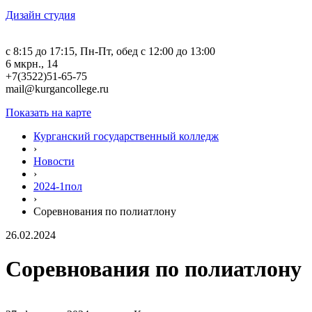
Дизайн студия
c 8:15 до 17:15, Пн-Пт, обед с 12:00 до 13:00
6 мкрн., 14
+7(3522)51-65-75
mail@kurgancollege.ru
Показать на карте
Курганский государственный колледж
›
Новости
›
2024-1пол
›
Соревнования по полиатлону
26.02.2024
Соревнования по полиатлону