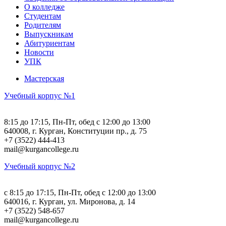
О колледже
Студентам
Родителям
Выпускникам
Абитуриентам
Новости
УПК
Мастерская
Учебный корпус №1
8:15 до 17:15, Пн-Пт, обед с 12:00 до 13:00
640008, г. Курган, Конституции пр., д. 75
+7 (3522) 444-413
mail@kurgancollege.ru
Учебный корпус №2
c 8:15 до 17:15, Пн-Пт, обед с 12:00 до 13:00
640016, г. Курган, ул. Миронова, д. 14
+7 (3522) 548-657
mail@kurgancollege.ru