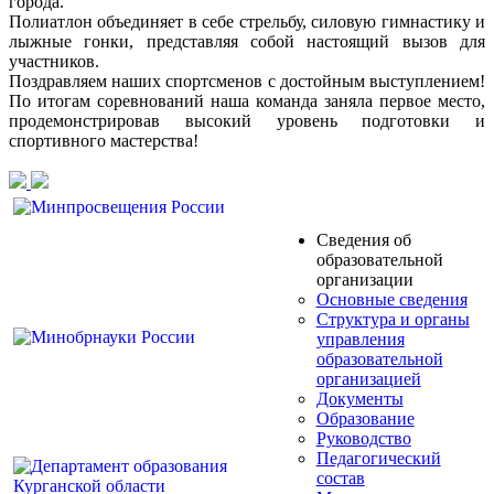
города.
Полиатлон объединяет в себе стрельбу, силовую гимнастику и
лыжные гонки, представляя собой настоящий вызов для
участников.
Поздравляем наших спортсменов с достойным выступлением!
По итогам соревнований наша команда заняла первое место,
продемонстрировав высокий уровень подготовки и
спортивного мастерства!
Сведения об
образовательной
организации
Основные сведения
Структура и органы
управления
образовательной
организацией
Документы
Образование
Руководство
Педагогический
состав