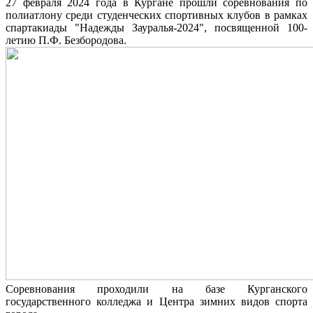
27 февраля 2024 года в Кургане прошли соревнования по
полиатлону среди студенческих спортивных клубов в рамках
спартакиады "Надежды Зауралья-2024", посвященной 100-
летию П.Ф. Безбородова.
Соревнования проходили на базе Курганского
государственного колледжа и Центра зимних видов спорта