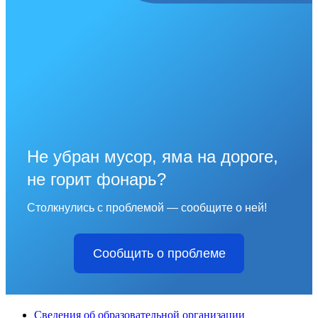
Не убран мусор, яма на дороге,
не горит фонарь?
Столкнулись с проблемой — сообщите о ней!
Сообщить о проблеме
Сведения об образовательной организации