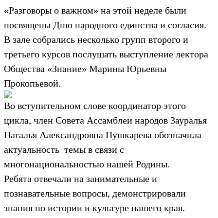
«Разговоры о важном» на этой неделе были
посвящены Дню народного единства и согласия.
В зале собрались несколько групп второго и
третьего курсов послушать выступление лектора
Общества «Знание» Марины Юрьевны
Прокопьевой.
Во вступительном слове координатор этого
цикла, член Совета Ассамблеи народов Зауралья
Наталья Александровна Пушкарева обозначила
актуальность темы в связи с
многонациональностью нашей Родины.
Ребята отвечали на занимательные и
познавательные вопросы, демонстрировали
знания по истории и культуре нашего края.