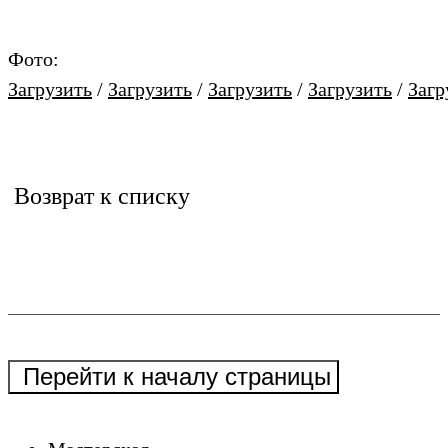
Фото:
Загрузить
/
Загрузить
/
Загрузить
/
Загрузить
/
Загр
Возврат к списку
Перейти к началу страницы