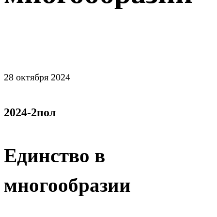
28 октября 2024
2024-2пол
Единство в
многообразии