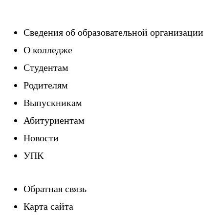
Сведения об образовательной организации
О колледже
Студентам
Родителям
Выпускникам
Абитуриентам
Новости
УПК
Обратная связь
Карта сайта