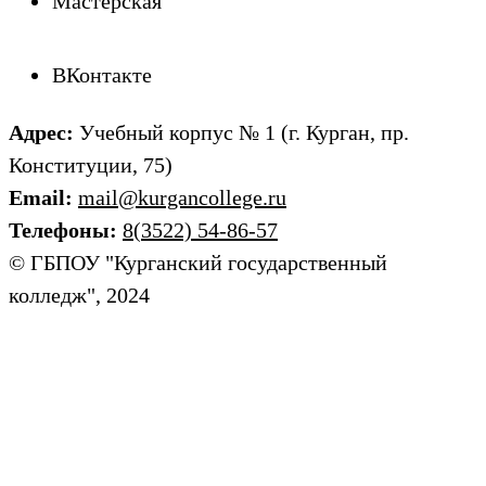
Мастерская
ВКонтакте
Адрес:
Учебный корпус № 1 (г. Курган, пр.
Конституции, 75)
Email:
mail@kurgancollege.ru
Телефоны:
8(3522) 54-86-57
© ГБПОУ "Курганский государственный
колледж", 2024