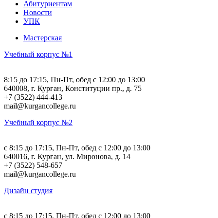
Абитуриентам
Новости
УПК
Мастерская
Учебный корпус №1
8:15 до 17:15, Пн-Пт, обед с 12:00 до 13:00
640008, г. Курган, Конституции пр., д. 75
+7 (3522) 444-413
mail@kurgancollege.ru
Учебный корпус №2
c 8:15 до 17:15, Пн-Пт, обед с 12:00 до 13:00
640016, г. Курган, ул. Миронова, д. 14
+7 (3522) 548-657
mail@kurgancollege.ru
Дизайн студия
c 8:15 до 17:15, Пн-Пт, обед с 12:00 до 13:00