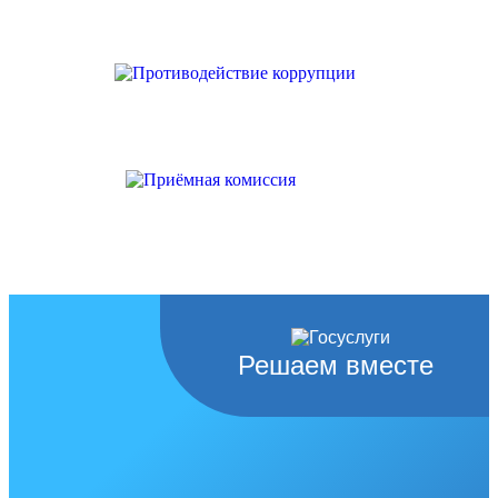
Решаем вместе