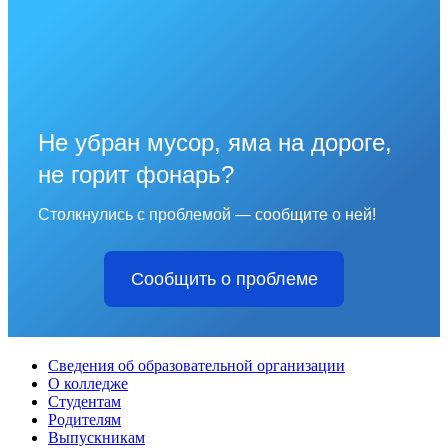
Не убран мусор, яма на дороге,
не горит фонарь?
Столкнулись с проблемой — сообщите о ней!
Сообщить о проблеме
Сведения об образовательной организации
О колледже
Студентам
Родителям
Выпускникам