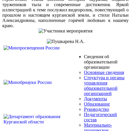
тружеников тыла и современные достижения. Яркой
иллюстрацией к теме послужил видеоролик, повествующий о
прошлом и настоящем курганской земли, и стихи Натальи
Александровны, наполненные горячей любовью к нашему
краю.
Сведения об
образовательной
организации
Основные сведения
Структура и органы
управления
образовательной
организацией
Документы
Образование
Руководство
Педагогический
состав
Материально-
техническое