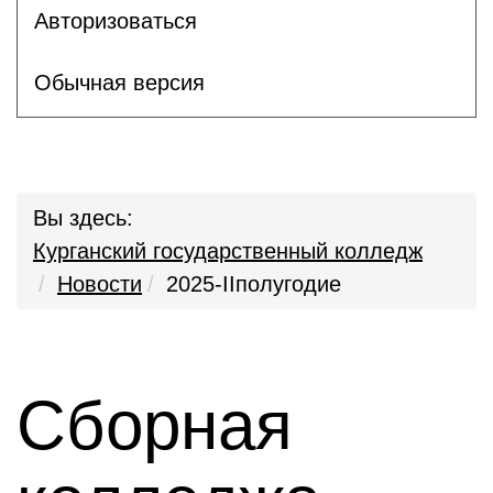
Авторизоваться
Обычная версия
Вы здесь:
Курганский государственный колледж
Новости
2025-IIполугодие
Сборная