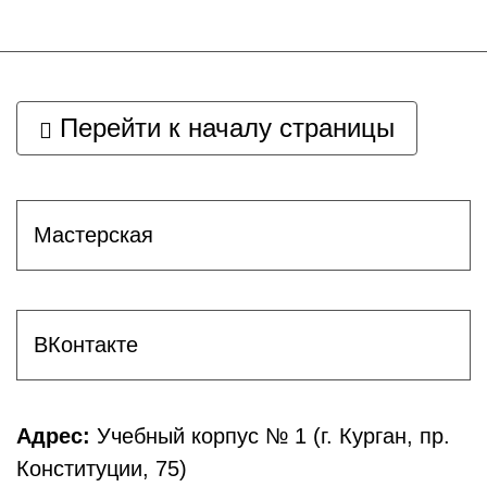
Перейти к началу страницы
Мастерская
ВКонтакте
Адрес:
Учебный корпус № 1 (г. Курган, пр.
Конституции, 75)