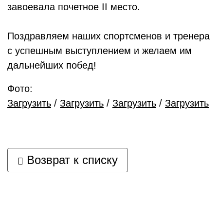
завоевала почетное II место.
Поздравляем наших спортсменов и тренера
с успешным выступлением и желаем им
дальнейших побед!
Фото:
Загрузить
/
Загрузить
/
Загрузить
/
Загрузить
Возврат к списку