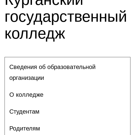
государственный
колледж
Сведения об образовательной
организации
О колледже
Студентам
Родителям