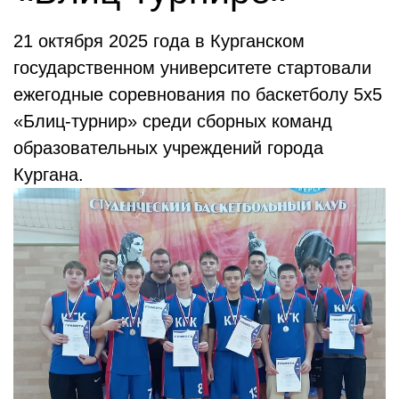
21 октября 2025 года в Курганском
государственном университете стартовали
ежегодные соревнования по баскетболу 5х5
«Блиц-турнир» среди сборных команд
образовательных учреждений города
Кургана.