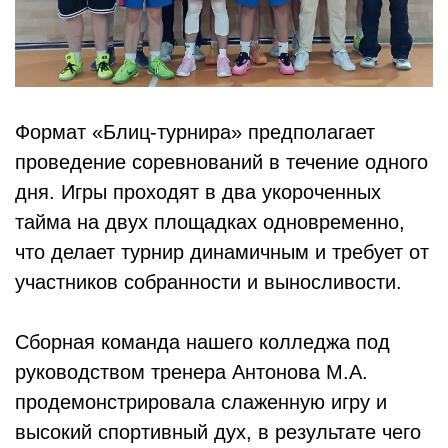
Формат «Блиц-турнира» предполагает
проведение соревнований в течение одного
дня. Игры проходят в два укороченных
тайма на двух площадках одновременно,
что делает турнир динамичным и требует от
участников собранности и выносливости.
Сборная команда нашего колледжа под
руководством тренера Антонова М.А.
продемонстрировала слаженную игру и
высокий спортивный дух, в результате чего