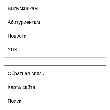
Выпускникам
Абитуриентам
Новости
УПК
Обратная связь
Карта сайта
Поиск