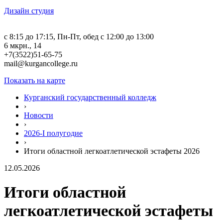
Дизайн студия
c 8:15 до 17:15, Пн-Пт, обед с 12:00 до 13:00
6 мкрн., 14
+7(3522)51-65-75
mail@kurgancollege.ru
Показать на карте
Курганский государственный колледж
›
Новости
›
2026-I полугодие
›
Итоги областной легкоатлетической эстафеты 2026
12.05.2026
Итоги областной
легкоатлетической эстафеты