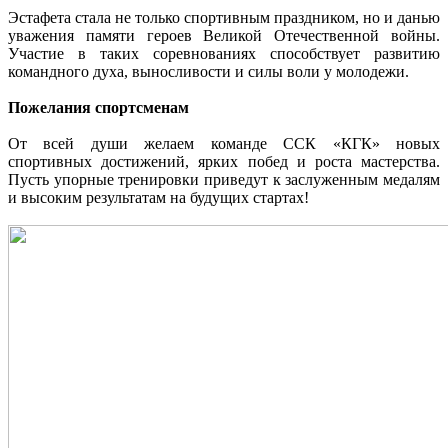
Эстафета стала не только спортивным праздником, но и данью
уважения памяти героев Великой Отечественной войны.
Участие в таких соревнованиях способствует развитию
командного духа, выносливости и силы воли у молодежи.
Пожелания спортсменам
От всей души желаем команде ССК «КГК» новых
спортивных достижений, ярких побед и роста мастерства.
Пусть упорные тренировки приведут к заслуженным медалям
и высоким результатам на будущих стартах!