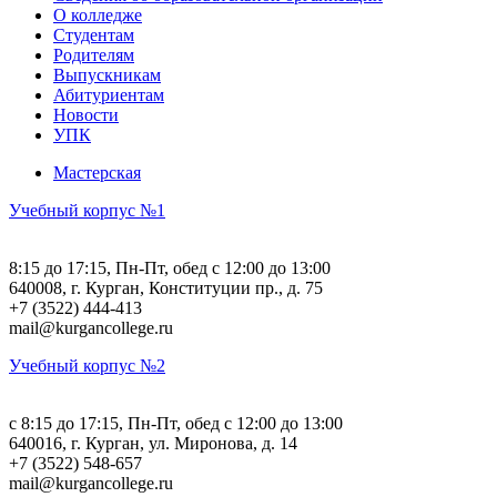
О колледже
Студентам
Родителям
Выпускникам
Абитуриентам
Новости
УПК
Мастерская
Учебный корпус №1
8:15 до 17:15, Пн-Пт, обед с 12:00 до 13:00
640008, г. Курган, Конституции пр., д. 75
+7 (3522) 444-413
mail@kurgancollege.ru
Учебный корпус №2
c 8:15 до 17:15, Пн-Пт, обед с 12:00 до 13:00
640016, г. Курган, ул. Миронова, д. 14
+7 (3522) 548-657
mail@kurgancollege.ru