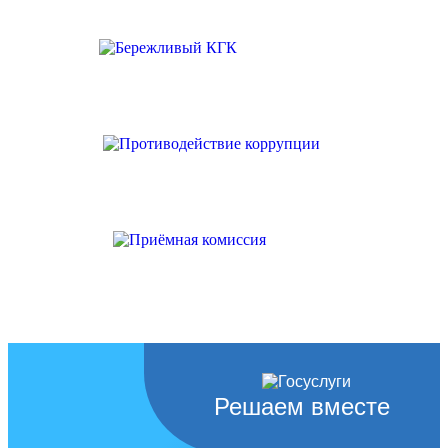
Решаем вместе