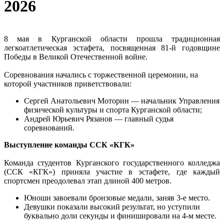
2026
8 мая в Курганской области прошла традиционная
легкоатлетическая эстафета, посвященная 81-й годовщине
Победы в Великой Отечественной войне.
Соревнования начались с торжественной церемонии, на
которой участников приветствовали:
Сергей Анатольевич Моторин — начальник Управления
физической культуры и спорта Курганской области;
Андрей Юрьевич Рязанов — главный судья
соревнований.
Выступление команды ССК «КГК»
Команда студентов Курганского государственного колледжа
(ССК «КГК») приняла участие в эстафете, где каждый
спортсмен преодолевал этап длиной 400 метров.
Юноши завоевали бронзовые медали, заняв 3-е место.
Девушки показали высокий результат, но уступили
буквально доли секунды и финишировали на 4-м месте.