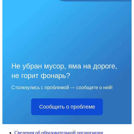
Не убран мусор, яма на дороге,
не горит фонарь?
Столкнулись с проблемой — сообщите о ней!
Сообщить о проблеме
Сведения об образовательной организации