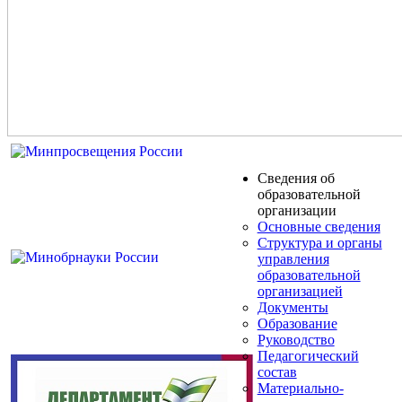
Сведения об
образовательной
организации
Основные сведения
Структура и органы
управления
образовательной
организацией
Документы
Образование
Руководство
Педагогический
состав
Материально-