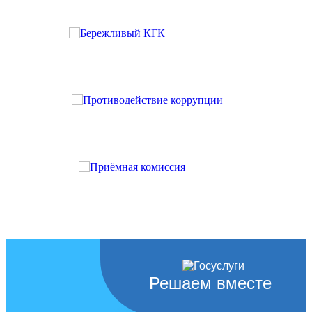
Решаем вместе