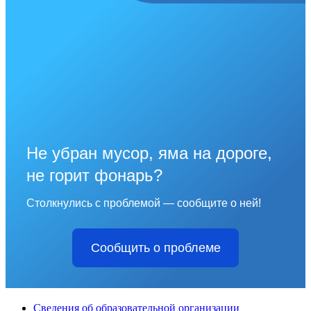
Не убран мусор, яма на дороге,
не горит фонарь?
Столкнулись с проблемой — сообщите о ней!
Сообщить о проблеме
Сведения об образовательной организации