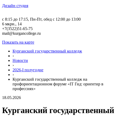
Дизайн студия
c 8:15 до 17:15, Пн-Пт, обед с 12:00 до 13:00
6 мкрн., 14
+7(3522)51-65-75
mail@kurgancollege.ru
Показать на карте
Курганский государственный колледж
›
Новости
›
2026-I полугодие
›
Курганский государственный колледж на
профориентационном форуме «IT Гид: ориентир в
профессиях»
18.05.2026
Курганский государственный