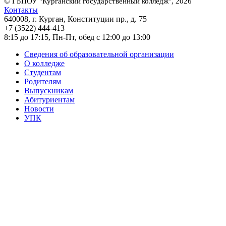
©
ГБПОУ "Курганский государственный колледж", 2026
Контакты
640008, г. Курган, Конституции пр., д. 75
+7 (3522) 444-413
8:15 до 17:15, Пн-Пт, обед с 12:00 до 13:00
Сведения об образовательной организации
О колледже
Студентам
Родителям
Выпускникам
Абитуриентам
Новости
УПК