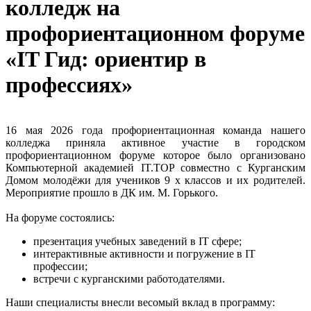
колледж на
профориентационном форуме
«IT Гид: ориентир в
профессиях»
16 мая 2026 года профориентационная команда нашего
колледжа приняла активное участие в городском
профориентационном форуме которое было организовано
Компьютерной академией IT.TOP совместно с Курганским
Домом молодёжи для учеников 9 х классов и их родителей.
Мероприятие прошло в ДК им. М. Горького.
На форуме состоялись:
презентация учебных заведений в IT сфере;
интерактивные активности и погружение в IT
профессии;
встречи с курганскими работодателями.
Наши специалисты внесли весомый вклад в программу: