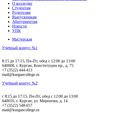
О колледже
Студентам
Родителям
Выпускникам
Абитуриентам
Новости
УПК
Мастерская
Учебный корпус №1
8:15 до 17:15, Пн-Пт, обед с 12:00 до 13:00
640008, г. Курган, Конституции пр., д. 75
+7 (3522) 444-413
mail@kurgancollege.ru
Учебный корпус №2
c 8:15 до 17:15, Пн-Пт, обед с 12:00 до 13:00
640016, г. Курган, ул. Миронова, д. 14
+7 (3522) 548-657
mail@kurgancollege.ru