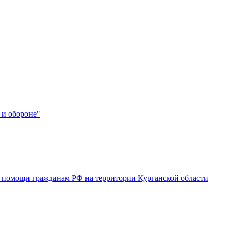
 и обороне"
 помощи гражданам РФ на территории Курганской области