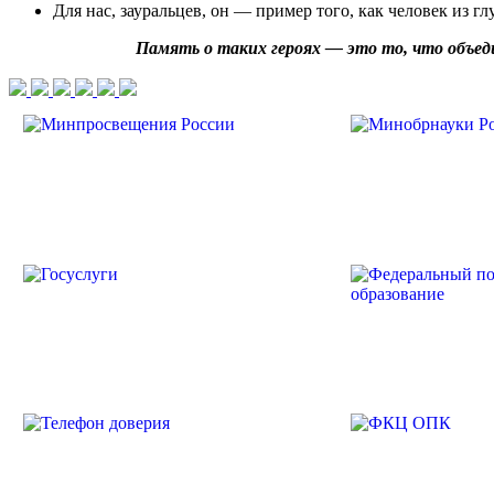
Для нас, зауральцев, он — пример того, как человек из 
Память о таких героях — это то, что объеди