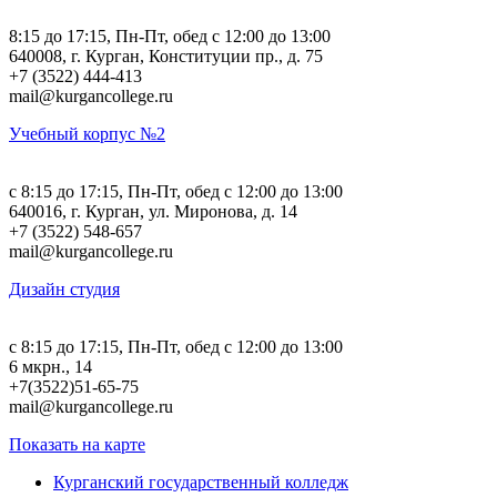
8:15 до 17:15, Пн-Пт, обед с 12:00 до 13:00
640008, г. Курган, Конституции пр., д. 75
+7 (3522) 444-413
mail@kurgancollege.ru
Учебный корпус №2
c 8:15 до 17:15, Пн-Пт, обед с 12:00 до 13:00
640016, г. Курган, ул. Миронова, д. 14
+7 (3522) 548-657
mail@kurgancollege.ru
Дизайн студия
c 8:15 до 17:15, Пн-Пт, обед с 12:00 до 13:00
6 мкрн., 14
+7(3522)51-65-75
mail@kurgancollege.ru
Показать на карте
Курганский государственный колледж