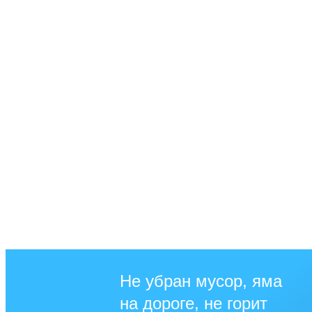
Не убран мусор, яма
на дороге, не горит