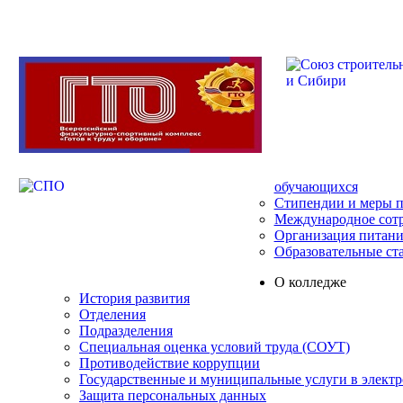
обучающихся
Стипендии и меры 
Международное сот
Организация питани
Образовательные ст
О колледже
История развития
Отделения
Подразделения
Специальная оценка условий труда (СОУТ)
Противодействие коррупции
Государственные и муниципальные услуги в элект
Защита персональных данных