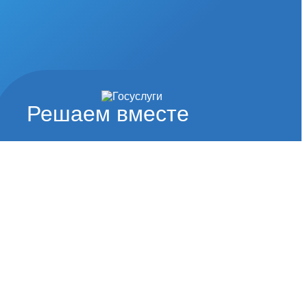
Решаем вместе