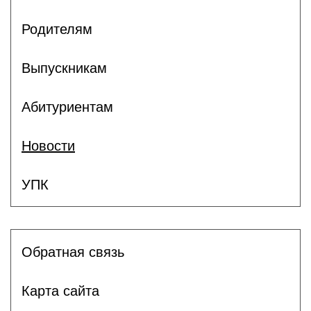
Родителям
Выпускникам
Абитуриентам
Новости
УПК
Обратная связь
Карта сайта