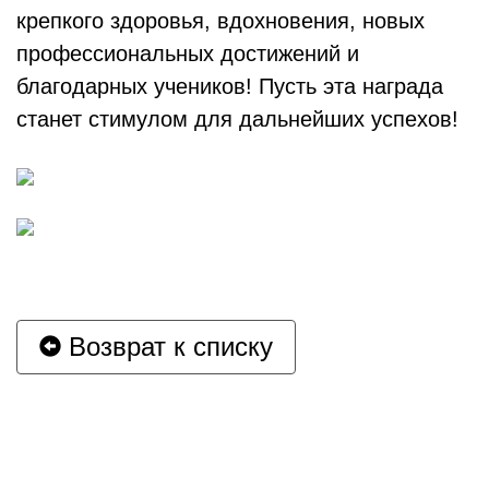
крепкого здоровья, вдохновения, новых
профессиональных достижений и
благодарных учеников! Пусть эта награда
станет стимулом для дальнейших успехов!
Возврат к списку