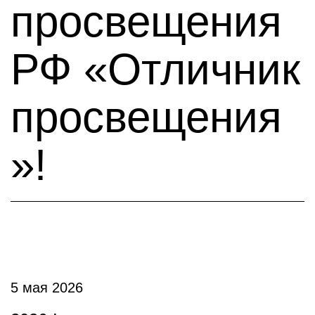
просвещения
РФ «Отличник
просвещения
»!
5 мая 2026