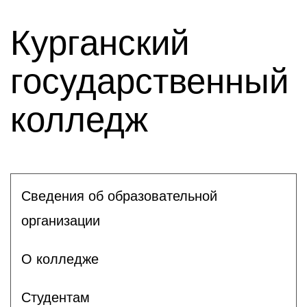
Курганский
государственный
колледж
Сведения об образовательной
организации
О колледже
Студентам