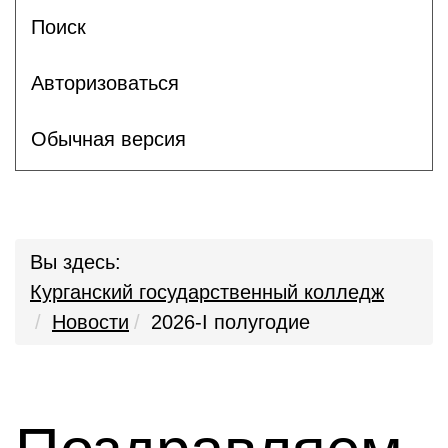
Поиск
Авторизоваться
Обычная версия
Вы здесь:
Курганский государственный колледж
Новости
2026-I полугодие