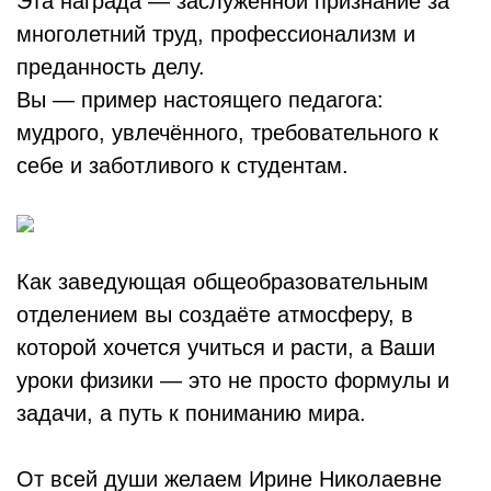
Эта награда — заслуженной признание за
многолетний труд, профессионализм и
преданность делу.
Вы — пример настоящего педагога:
мудрого, увлечённого, требовательного к
себе и заботливого к студентам.
Как заведующая общеобразовательным
отделением вы создаёте атмосферу, в
которой хочется учиться и расти, а Ваши
уроки физики — это не просто формулы и
задачи, а путь к пониманию мира.
От всей души желаем Ирине Николаевне