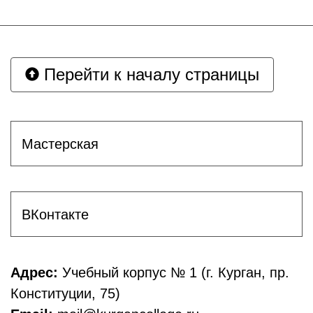
Перейти к началу страницы
Мастерская
ВКонтакте
Адрес:
Учебный корпус № 1 (г. Курган, пр.
Конституции, 75)