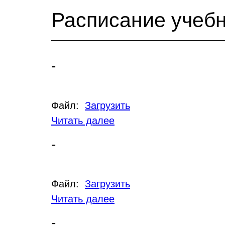
Расписание учеб
-
Файл:
Загрузить
Читать далее
-
Файл:
Загрузить
Читать далее
-