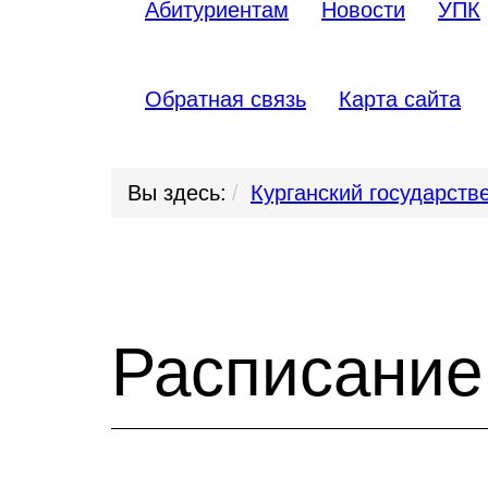
Абитуриентам
Новости
УПК
Обратная связь
Карта сайта
Вы здесь:
Курганский государст
Расписание