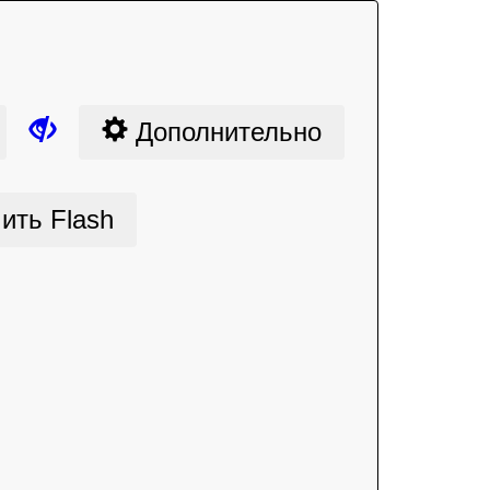
Дополнительно
ить Flash