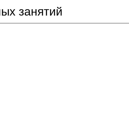
ных занятий