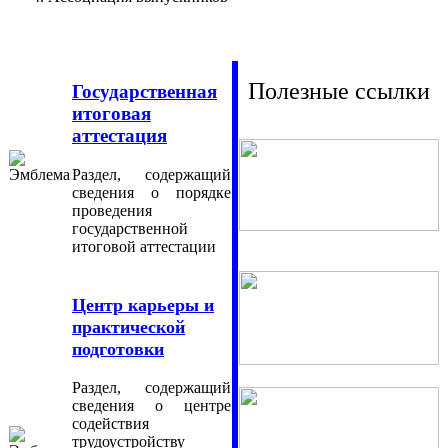
Полезные ссылки
Государственная
итоговая
аттестация
Раздел, содержащий
сведения о порядке
проведения
государственной
итоговой аттестации
Центр карьеры и
практической
подготовки
Раздел, содержащий
сведения о центре
содействия
трудоустройству