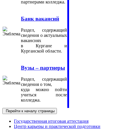
партнерами колледжа.
Банк вакансий
Раздел, содержащий
сведения о актуальных
вакансиях
в Кургане и
Курганской области.
Вузы – партнеры
Раздел, содержащий
сведения о том,
куда можно пойти
учиться после
колледжа.
Перейти к началу страницы
Государственная итоговая аттестация
Центр карьеры и практической подготовки