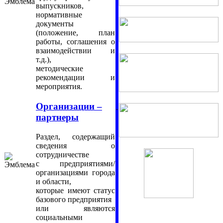
выпускников,
нормативные
документы
(положение, план
работы, соглашения о
взаимодействии и
т.д.),
методические
рекомендации и
мероприятия.
Организации –
.
партнеры
Раздел, содержащий
сведения о
сотрудничестве
с предприятиями/
организациями города
и области,
которые имеют статус
базового предприятия
или являются
социальными