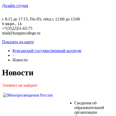
Дизайн студия
c 8:15 до 17:15, Пн-Пт, обед с 12:00 до 13:00
6 мкрн., 14
+7(3522)51-65-75
mail@kurgancollege.ru
Показать на карте
Курганский государственный колледж
›
Новости
Новости
Элемент не найден!
Сведения об
образовательной
организации