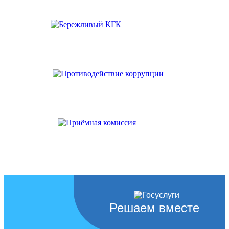
Решаем вместе