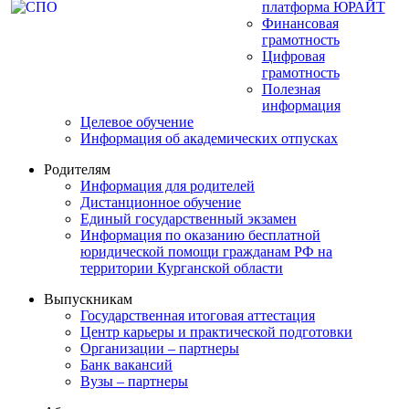
платформа ЮРАЙТ
Финансовая
грамотность
Цифровая
грамотность
Полезная
информация
Целевое обучение
Информация об академических отпусках
Родителям
Информация для родителей
Дистанционное обучение
Единый государственный экзамен
Информация по оказанию бесплатной
юридической помощи гражданам РФ на
территории Курганской области
Выпускникам
Государственная итоговая аттестация
Центр карьеры и практической подготовки
Организации – партнеры
Банк вакансий
Вузы – партнеры