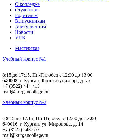
О колледже
Студентам
Родителям
Выпускникам
Абитуриентам
Новости
УПК
Мастерская
Учебный корпус №1
8:15 до 17:15, Пн-Пт, обед с 12:00 до 13:00
640008, г. Курган, Конституции пр., д. 75
+7 (3522) 444-413
mail@kurgancollege.ru
Учебный корпус №2
c 8:15 до 17:15, Пн-Пт, обед с 12:00 до 13:00
640016, г. Курган, ул. Миронова, д. 14
+7 (3522) 548-657
mail@kurgancollege.ru