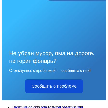
Не убран мусор, яма на дороге,
не горит фонарь?
Столкнулись с проблемой — сообщите о ней!
Сообщить о проблеме
Сведения об образовательной организации