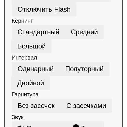
Отключить Flash
Кернинг
Стандартный
Средний
Большой
Интервал
Одинарный
Полуторный
Двойной
Гарнитура
Без засечек
С засечками
Звук