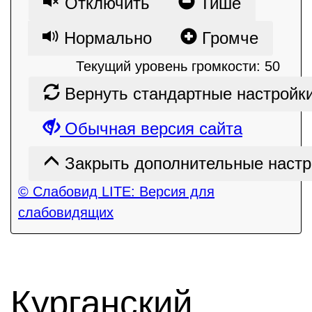
Отключить
Тише
Нормально
Громче
Текущий уровень громкости:
50
Вернуть стандартные настройк
Обычная версия сайта
Закрыть дополнительные настр
© Слабовид LITE: Версия для
слабовидящих
Курганский