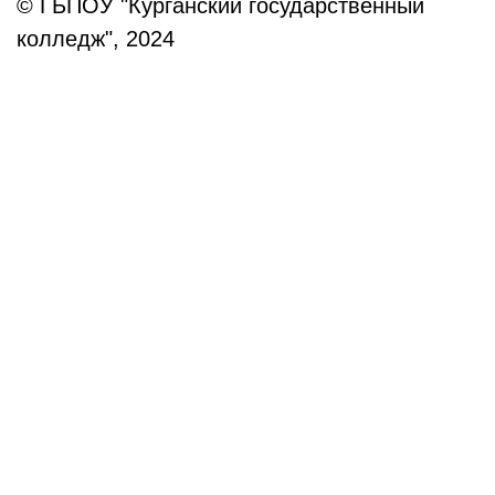
© ГБПОУ "Курганский государственный
колледж", 2024