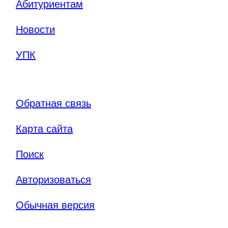
Абитуриентам
Новости
УПК
Обратная связь
Карта сайта
Поиск
Авторизоваться
Обычная версия