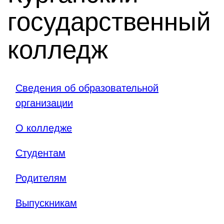
государственный
колледж
Сведения об образовательной
организации
О колледже
Студентам
Родителям
Выпускникам