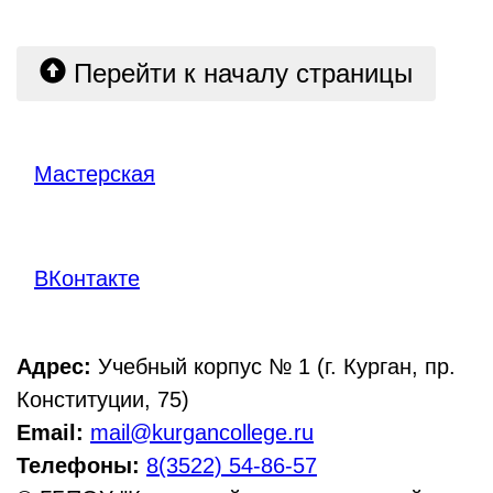
Перейти к началу страницы
Мастерская
ВКонтакте
Адрес:
Учебный корпус № 1 (г. Курган, пр.
Конституции, 75)
Email:
mail@kurgancollege.ru
Телефоны:
8(3522) 54-86-57