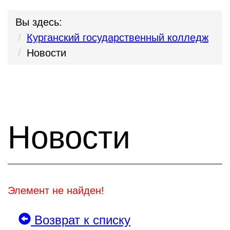
Вы здесь:
Курганский государственный колледж
Новости
Новости
Элемент не найден!
Возврат к списку