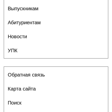
Выпускникам
Абитуриентам
Новости
УПК
Обратная связь
Карта сайта
Поиск