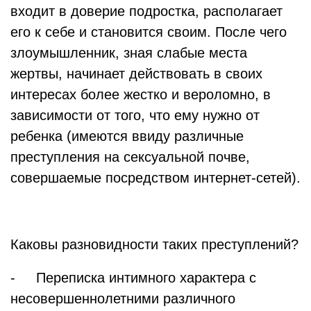
входит в доверие подростка, располагает
его к себе и становится своим. После чего
злоумышленник, зная слабые места
жертвы, начинает действовать в своих
интересах более жестко и вероломно, в
зависимости от того, что ему нужно от
ребенка (имеются ввиду различные
преступления на сексуальной почве,
совершаемые посредством интернет-сетей).
Каковы разновидности таких преступлений?
- Переписка интимного характера с
несовершеннолетними различного