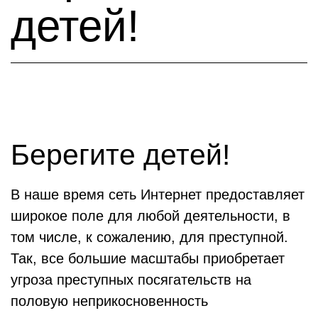
детей!
Берегите детей!
В наше время сеть Интернет предоставляет
широкое поле для любой деятельности, в
том числе, к сожалению, для преступной.
Так, все большие масштабы приобретает
угроза преступных посягательств на
половую неприкосновенность