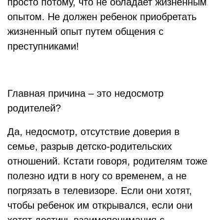
просто потому, что не обладает жизненным
опытом. Не должен ребенок приобретать
жизненный опыт путем общения с
преступниками!
Главная причина – это недосмотр
родителей?
Да, недосмотр, отсутствие доверия в
семье, разрыв детско-родительских
отношений. Кстати говоря, родителям тоже
полезно идти в ногу со временем, а не
погрязать в телевизоре. Если они хотят,
чтобы ребенок им открывался, если они