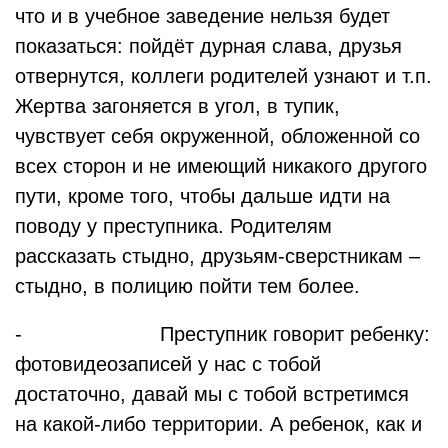
что и в учебное заведение нельзя будет
показаться: пойдёт дурная слава, друзья
отвернутся, коллеги родителей узнают и т.п.
Жертва загоняется в угол, в тупик,
чувствует себя окруженной, обложенной со
всех сторон и не имеющий никакого другого
пути, кроме того, чтобы дальше идти на
поводу у преступника. Родителям
рассказать стыдно, друзьям-сверстникам –
стыдно, в полицию пойти тем более.
- Преступник говорит ребенку:
фотовидеозаписей у нас с тобой
достаточно, давай мы с тобой встретимся
на какой-либо территории. А ребенок, как и