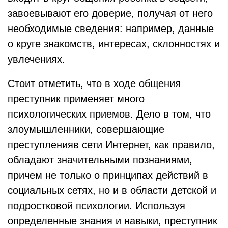
завоевывают его доверие, получая от него
необходимые сведения: например, данные
о круге знакомств, интересах, склонностях и
увлечениях.
Стоит отметить, что в ходе общения
преступник применяет много
психологических приемов. Дело в том, что
злоумышленники, совершающие
преступленияв сети Интернет, как правило,
обладают значительными познаниями,
причем не только о принципах действий в
социальных сетях, но и в области детской и
подростковой психологии. Используя
определенные знания и навыки, преступник