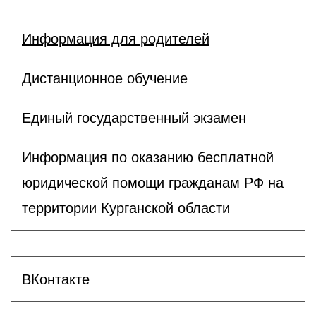
Информация для родителей
Дистанционное обучение
Единый государственный экзамен
Информация по оказанию бесплатной
юридической помощи гражданам РФ на
территории Курганской области
ВКонтакте