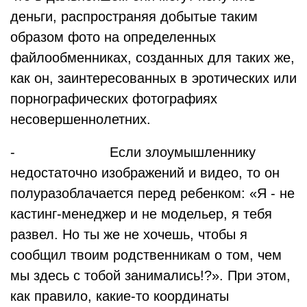
деньги, распространяя добытые таким
образом фото на определенных
файлообменниках, созданных для таких же,
как он, заинтересованных в эротических или
порнографических фотографиях
несовершеннолетних.
- Если злоумышленнику
недостаточно изображений и видео, то он
полуразоблачается перед ребенком: «Я - не
кастинг-менеджер и не модельер, я тебя
развел. Но ты же не хочешь, чтобы я
сообщил твоим родственникам о том, чем
мы здесь с тобой занимались!?». При этом,
как правило, какие-то координаты