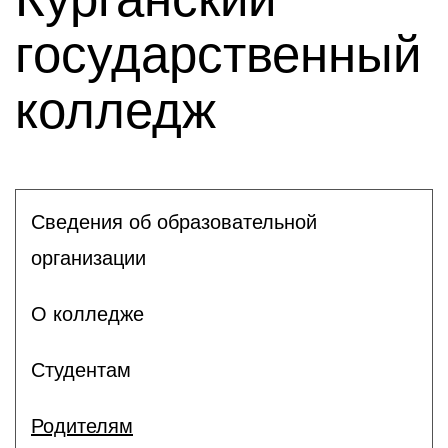
государственный
колледж
Сведения об образовательной
организации
О колледже
Студентам
Родителям