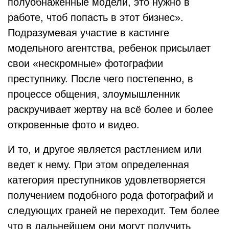
полуобнаженные модели, это нужно в
работе, чтоб попасть в этот бизнес».
Подразумевая участие в кастинге
модельного агентства, ребенок присылает
свои «нескромные» фотографии
преступнику. После чего постепенно, в
процессе общения, злоумышленник
раскручивает жертву на всё более и более
откровенные фото и видео.
И то, и другое является растлением или
ведет к нему. При этом определенная
категория преступников удовлетворяется
получением подобного рода фотографий и
следующих граней не переходит. Тем более
что в дальнейшем они могут получить