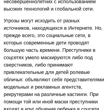
несовершеннолетних с использованием
высоких технологий и глобальной сети.
Угрозы могут исходить от разных
источников, находящихся в Интернете. Но,
прежде всего, это социальные сети, в
которых современные дети проводят
большую часть времени. Преступники в
соцсетях умело маскируются либо под
сверстников, либо принимают
привлекательные для детей ролевые
обличья: объявляют себя представителями
модельных и рекламных агентств,
рекрутерами на различные кастинги. При
помощи той или иной маски преступники
входят в круг общения ребенка в соцсети,