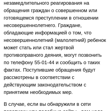
незамедлительного реагирования на
обращения граждан о совершенном или
готовящемся преступлении в отношении
несовершеннолетнего. Граждане,
обладающие информацией о том, что
несовершеннолетний (малолетний) ребенок
может стать или стал жертвой
противоправного деяния, могут позвонить
по телефону 55-01-44 и сообщить о таких
фактах. Поступившие обращения будут
рассмотрены в соответствии с
действующим законодательством с
принятием необходимых мер.
В случае, если вы обнаружили в сети