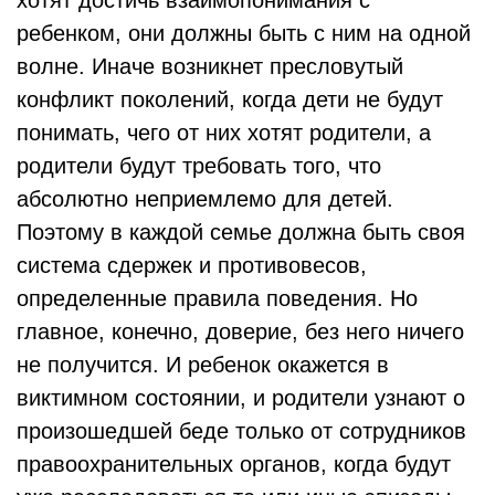
хотят достичь взаимопонимания с
ребенком, они должны быть с ним на одной
волне. Иначе возникнет пресловутый
конфликт поколений, когда дети не будут
понимать, чего от них хотят родители, а
родители будут требовать того, что
абсолютно неприемлемо для детей.
Поэтому в каждой семье должна быть своя
система сдержек и противовесов,
определенные правила поведения. Но
главное, конечно, доверие, без него ничего
не получится. И ребенок окажется в
виктимном состоянии, и родители узнают о
произошедшей беде только от сотрудников
правоохранительных органов, когда будут