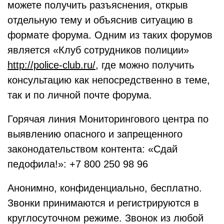
можете получить разъяснения, открыв
отдельную тему и объяснив ситуацию в
формате форума. Одним из таких форумов
является «Клуб сотрудников полиции»
http://police-club.ru/
, где можно получить
консультацию как непосредственно в теме,
так и по личной почте форума.
Горячая линия Мониторингового центра по
выявлению опасного и запрещенного
законодательством контента: «Сдай
педофила!»: +7 800 250 98 96
Анонимно, конфиденциально, бесплатно.
Звонки принимаются и регистрируются в
круглосуточном режиме. Звонок из любой