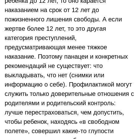
ребенка до 12 лет, то оно карается
наказанием на срок от 12 лет до
пожизненного лишения свободы. А если
жертве более 12 лет, то это другая
категория преступлений,
предусматривающая менее тяжкое
наказание. Поэтому панацеи и конкретных
рекомендаций не существует: что
выкладывать, что нет (снимки или
информацию о себе). Профилактикой могут
служить только доверительные отношения с
родителями и родительский контроль:
лучше перестраховаться, чем допустить,
чтобы ребенок, находясь «в свободном
полете», совершил какие-то глупости