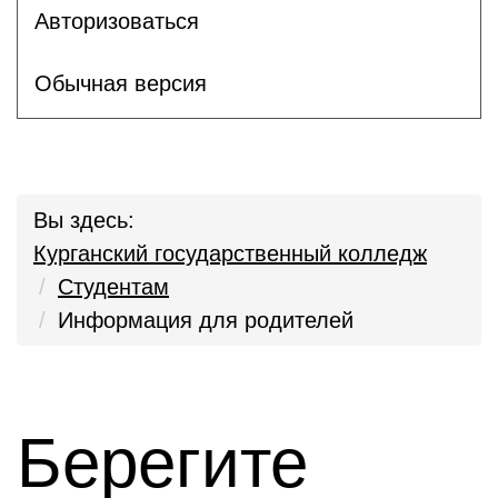
Авторизоваться
Обычная версия
Вы здесь:
Курганский государственный колледж
Студентам
Информация для родителей
Берегите