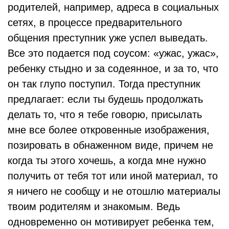
родителей, например, адреса в социальных
сетях, в процессе предварительного
общения преступник уже успел выведать.
Все это подается под соусом: «ужас, ужас»,
ребенку стыдно и за содеянное, и за то, что
он так глупо поступил. Тогда преступник
предлагает: если ты будешь продолжать
делать то, что я тебе говорю, присылать
мне все более откровенные изображения,
позировать в обнаженном виде, причем не
когда ты этого хочешь, а когда мне нужно
получить от тебя тот или иной материал, то
я ничего не сообщу и не отошлю материалы
твоим родителям и знакомым. Ведь
одновременно он мотивирует ребенка тем,