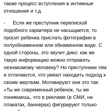
также процесс вступления в интимные
отношения и т.д.
- Если же преступник перепиской
подобного характера не насыщается, то
просит ребенка прислать фотографии в
полуобнаженном или обнаженном виде. С
одной стороны, это звучит дико: как же
такую информацию можно отправить
незнакомому человеку? Но преступники тем
и отличаются, что умеют находить подход к
своим жертвам. Мотивируют они это так:
«Ты же современный ребенок, ты же
понимаешь, что в рекламе (в СМИ, на
плакатах, баннерах) фигурируют только