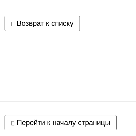
Возврат к списку
Перейти к началу страницы