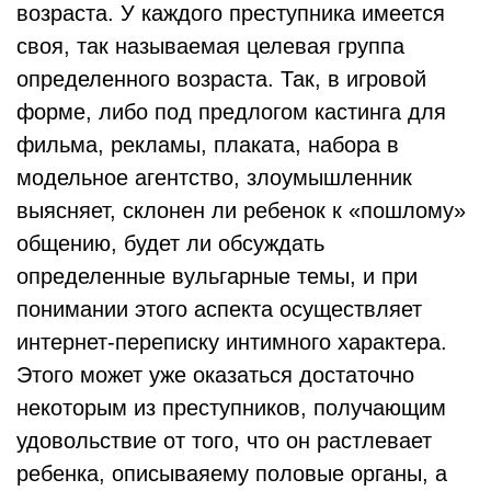
возраста. У каждого преступника имеется
своя, так называемая целевая группа
определенного возраста. Так, в игровой
форме, либо под предлогом кастинга для
фильма, рекламы, плаката, набора в
модельное агентство, злоумышленник
выясняет, склонен ли ребенок к «пошлому»
общению, будет ли обсуждать
определенные вульгарные темы, и при
понимании этого аспекта осуществляет
интернет-переписку интимного характера.
Этого может уже оказаться достаточно
некоторым из преступников, получающим
удовольствие от того, что он растлевает
ребенка, описываяему половые органы, а