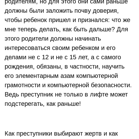
родителям, но для этого они сами раньше
должны были заложить почву доверия,
чтобы ребенок пришел и признался: что же
мне теперь делать, как быть дальше? Для
этого родители должны начинать
интересоваться своим ребенком и его
делами не с 12 и не с 15 лет, а с самого
рождения, обязаны, в частности, научить
его элементарным азам компьютерной
грамотности и компьютерной безопасности.
Ведь преступник не только в лифте может
подстерегать, как раньше!
Как преступники выбирают жертв и как