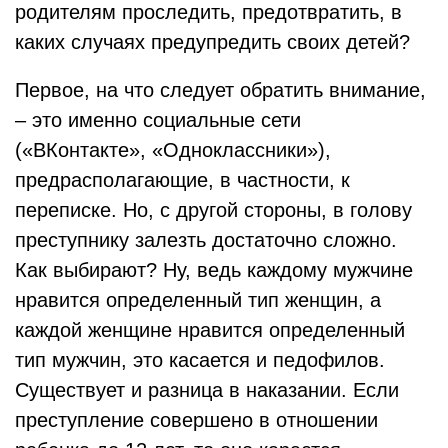
родителям проследить, предотвратить, в
каких случаях предупредить своих детей?
Первое, на что следует обратить внимание,
– это именно социальные сети
(«ВКонтакте», «Одноклассники»),
предрасполагающие, в частности, к
переписке. Но, с другой стороны, в голову
преступнику залезть достаточно сложно.
Как выбирают? Ну, ведь каждому мужчине
нравится определенный тип женщин, а
каждой женщине нравится определенный
тип мужчин, это касается и педофилов.
Существует и разница в наказании. Если
преступление совершено в отношении