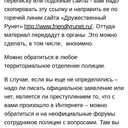
переписку или подобные сайты - вам надо
скопировать эту ссылку и направить ее по
горячей линии сайта «Дружественный
Рунет»
http://www.friendlyrunet.ru/
. Оттуда
материал передадут в органы. Это можно
сделать, в том числе, анонимно.
Можно обратиться в любое
территориальное отделение полиции.
В случае, если вы еще не определились –
надо ли писать официальное заявление или
нет, является ли преступлением то, что с
вами произошло в Интернете – можно
обратиться и на неофициальные форумы
сотрудников полиции с вопросами. Там вы