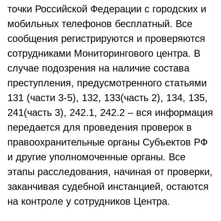
точки Российской Федерации с городских и
мобильных телефонов бесплатный. Все
сообщения регистрируются и проверяются
сотрудниками Мониторингового центра. В
случае подозрения на наличие состава
преступления, предусмотренного статьями
131 (части 3-5), 132, 133(часть 2), 134, 135,
241(часть 3), 242.1, 242.2 – вся информация
передается для проведения проверок в
правоохранительные органы Субъектов РФ
и другие уполномоченные органы. Все
этапы расследования, начиная от проверки,
заканчивая судебной инстанцией, остаются
на контроле у сотрудников Центра.