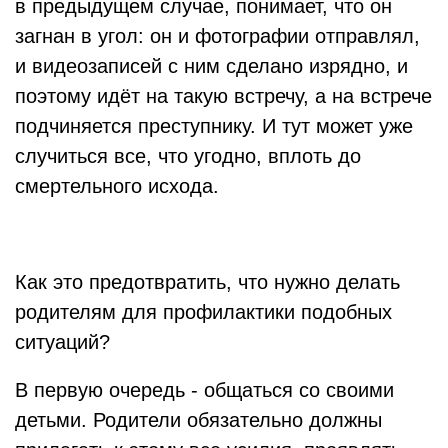
в предыдущем случае, понимает, что он
загнан в угол: он и фотографии отправлял,
и видеозаписей с ним сделано изрядно, и
поэтому идёт на такую встречу, а на встрече
подчиняется преступнику. И тут может уже
случиться все, что угодно, вплоть до
смертельного исхода.
Как это предотвратить, что нужно делать
родителям для профилактики подобных
ситуаций?
В первую очередь - общаться со своими
детьми. Родители обязательно должны