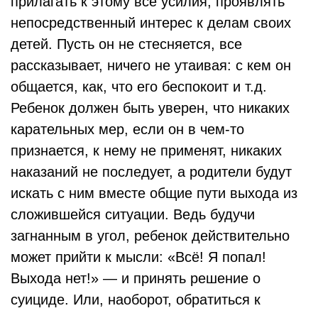
прилагать к этому все усилия, проявлять
непосредственный интерес к делам своих
детей. Пусть он не стесняется, все
рассказывает, ничего не утаивая: с кем он
общается, как, что его беспокоит и т.д.
Ребенок должен быть уверен, что никаких
карательных мер, если он в чем-то
признается, к нему не применят, никаких
наказаний не последует, а родители будут
искать с ним вместе общие пути выхода из
сложившейся ситуации. Ведь будучи
загнанным в угол, ребенок действительно
может прийти к мысли: «Всё! Я попал!
Выхода нет!» — и принять решение о
суициде. Или, наоборот, обратиться к