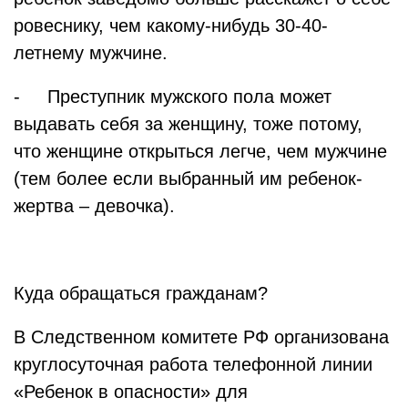
ровеснику, чем какому-нибудь 30-40-
летнему мужчине.
- Преступник мужского пола может
выдавать себя за женщину, тоже потому,
что женщине открыться легче, чем мужчине
(тем более если выбранный им ребенок-
жертва – девочка).
Куда обращаться гражданам?
В Следственном комитете РФ организована
круглосуточная работа телефонной линии
«Ребенок в опасности» для