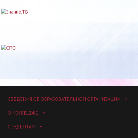
СВЕДЕНИЯ ОБ ОБРАЗОВАТЕЛЬНОЙ ОРГАНИЗАЦИИ
О КОЛЛЕДЖЕ
СТУДЕНТАМ