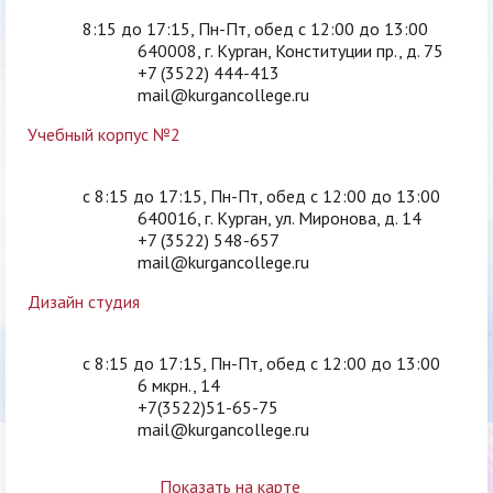
8:15 до 17:15, Пн-Пт, обед с 12:00 до 13:00
640008, г. Курган, Конституции пр., д. 75
+7 (3522) 444-413
mail@kurgancollege.ru
Учебный корпус №2
c 8:15 до 17:15, Пн-Пт, обед с 12:00 до 13:00
640016, г. Курган, ул. Миронова, д. 14
+7 (3522) 548-657
mail@kurgancollege.ru
Дизайн студия
c 8:15 до 17:15, Пн-Пт, обед с 12:00 до 13:00
6 мкрн., 14
+7(3522)51-65-75
mail@kurgancollege.ru
Показать на карте