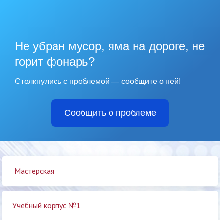
Не убран мусор, яма на дороге, не
горит фонарь?
Столкнулись с проблемой — сообщите о ней!
Сообщить о проблеме
Мастерская
Учебный корпус №1