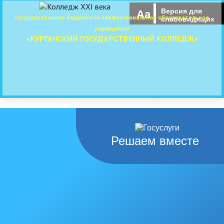
Версия для
Aa
Государственное бюджетное профессиональное образовательное
слабовидящих
учреждение
«КУРГАНСКИЙ ГОСУДАРСТВЕННЫЙ КОЛЛЕДЖ»
Решаем вместе