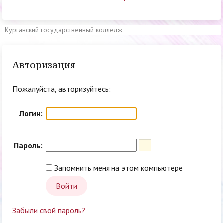
Курганский государственный колледж
Авторизация
Пожалуйста, авторизуйтесь:
Логин:
Пароль:
Запомнить меня на этом компьютере
Забыли свой пароль?