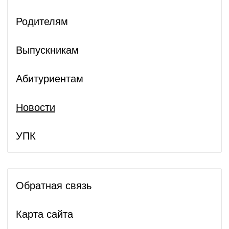
Родителям
Выпускникам
Абитуриентам
Новости
УПК
Обратная связь
Карта сайта