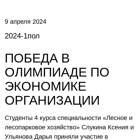
9 апреля 2024
2024-1пол
ПОБЕДА В
ОЛИМПИАДЕ ПО
ЭКОНОМИКЕ
ОРГАНИЗАЦИИ
Студенты 4 курса специальности «Лесное и
лесопарковое хозяйство» Слукина Ксения и
Ульянова Дарья приняли участие в