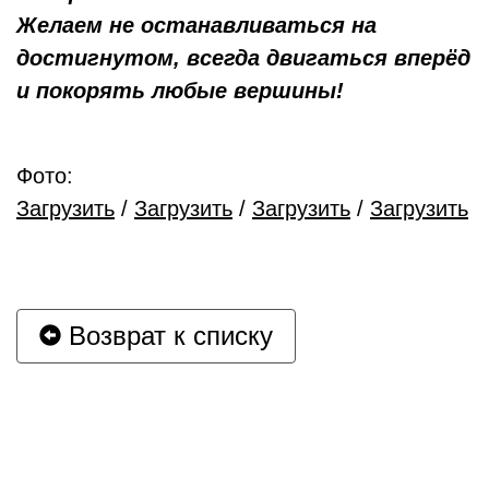
Желаем не останавливаться на
достигнутом, всегда двигаться вперёд
и покорять любые вершины!
Фото:
Загрузить
/
Загрузить
/
Загрузить
/
Загрузить
Возврат к списку