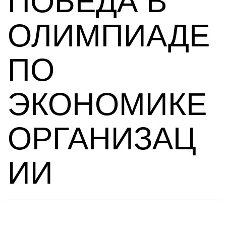
ПОБЕДА В
ОЛИМПИАДЕ
ПО
ЭКОНОМИКЕ
ОРГАНИЗАЦ
ИИ