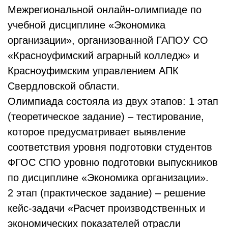
Межрегиональной онлайн-олимпиаде по
учебной дисциплине «Экономика
организации», организованной ГАПОУ СО
«Красноуфимский аграрный колледж» и
Красноуфимским управлением АПК
Свердловской области.
Олимпиада состояла из двух этапов: 1 этап
(теоретическое задание) – тестирование,
которое предусматривает выявление
соответствия уровня подготовки студентов
ФГОС СПО уровню подготовки выпускников
по дисциплине «Экономика организации».
2 этап (практическое задание) – решение
кейс-задачи «Расчет производственных и
экономических показателей отрасли