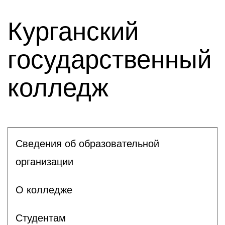
Курганский
государственный
колледж
Сведения об образовательной
организации
О колледже
Студентам