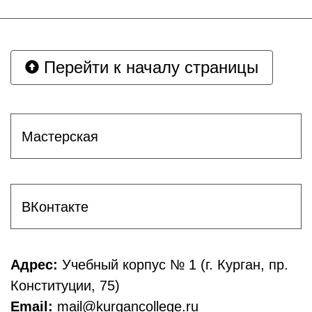
Перейти к началу страницы
Мастерская
ВКонтакте
Адрес:
Учебный корпус № 1 (г. Курган, пр.
Конституции, 75)
Email:
mail@kurgancollege.ru