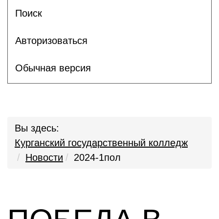
Поиск
Авторизоваться
Обычная версия
Вы здесь:
Курганский государственный колледж
Новости
2024-1пол