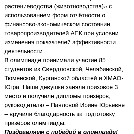
растениеводства (животноводства)» с
использованием форм отчётности о
финансово-экономическом состоянии
товаропроизводителей АПК при условии
изменения показателей эффективности
деятельности.
В олимпиаде принимали участие 85
студентов из Свердловской, Челябинской,
Тюменской, Курганской областей и ХМАО-
Югра. Наши девушки заняли призовое 3
место и получили дипломы призёров,
руководителю – Павловой Ирине Юрьевне
– вручили благодарность за подготовку
призёров олимпиады.
Поздравляем с победой в олимпиаде!