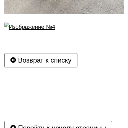
Возврат к списку
Перейти к началу страницы