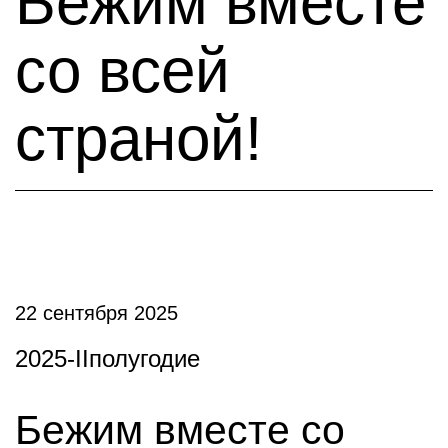
Бежим вместе
со всей
страной!
22 сентября 2025
2025-IIполугодие
Бежим вместе со