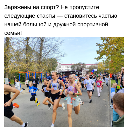
Заряжены на спорт? Не пропустите
следующие старты — становитесь частью
нашей большой и дружной спортивной
семьи!