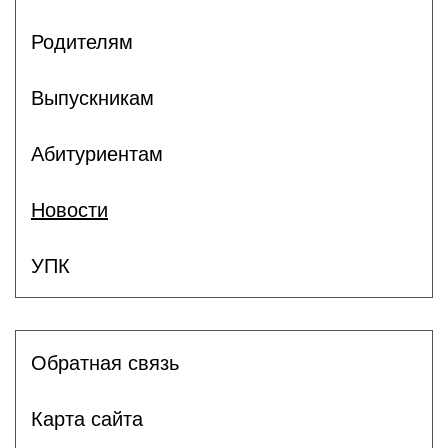
Родителям
Выпускникам
Абитуриентам
Новости
УПК
Обратная связь
Карта сайта