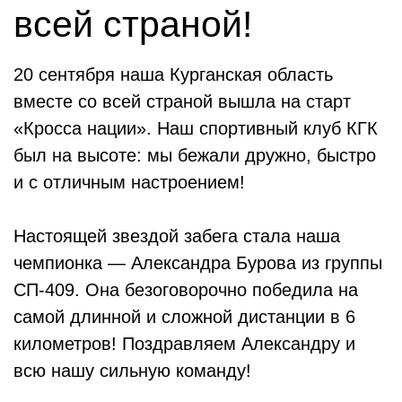
всей страной!
20 сентября наша Курганская область
вместе со всей страной вышла на старт
«Кросса нации». Наш спортивный клуб КГК
был на высоте: мы бежали дружно, быстро
и с отличным настроением!
Настоящей звездой забега стала наша
чемпионка — Александра Бурова из группы
СП-409. Она безоговорочно победила на
самой длинной и сложной дистанции в 6
километров! Поздравляем Александру и
всю нашу сильную команду!