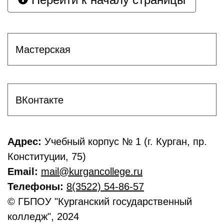
Мастерская
ВКонтакте
Адрес:
Учебный корпус № 1 (г. Курган, пр.
Конституции, 75)
Email:
mail@kurgancollege.ru
Телефоны:
8(3522) 54-86-57
© ГБПОУ "Курганский государственный
колледж", 2024