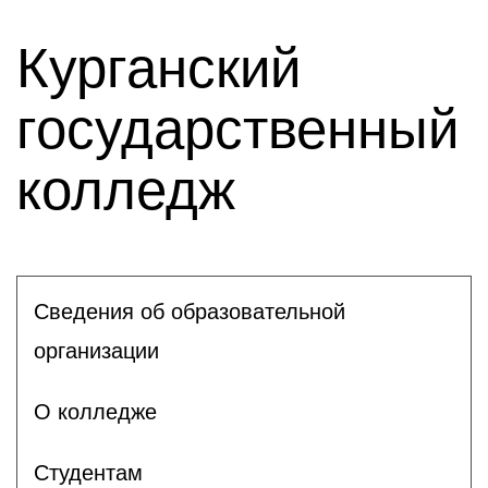
Курганский
государственный
колледж
Сведения об образовательной
организации
О колледже
Студентам