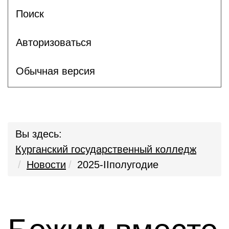
Поиск
Авторизоваться
Обычная версия
Вы здесь:
Курганский государственный колледж
Новости
2025-IIполугодие