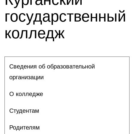
государственный
колледж
Сведения об образовательной
организации
О колледже
Студентам
Родителям