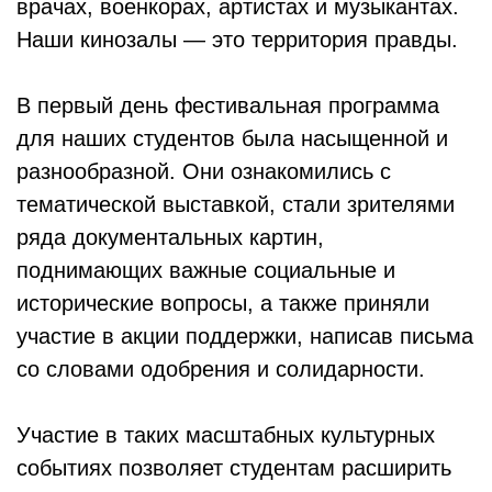
врачах, военкорах, артистах и музыкантах.
Наши кинозалы — это территория правды.
В первый день фестивальная программа
для наших студентов была насыщенной и
разнообразной. Они ознакомились с
тематической выставкой, стали зрителями
ряда документальных картин,
поднимающих важные социальные и
исторические вопросы, а также приняли
участие в акции поддержки, написав письма
со словами одобрения и солидарности.
Участие в таких масштабных культурных
событиях позволяет студентам расширить