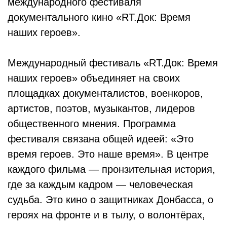
международного фестиваля
документального кино «RT.Док: Время
наших героев».
Международный фестиваль «RT.Док: Время
наших героев» объединяет на своих
площадках документалистов, военкоров,
артистов, поэтов, музыкантов, лидеров
общественного мнения. Программа
фестиваля связана общей идеей: «Это
время героев. Это наше время». В центре
каждого фильма — пронзительная история,
где за каждым кадром — человеческая
судьба. Это кино о защитниках Донбасса, о
героях на фронте и в тылу, о волонтёрах,