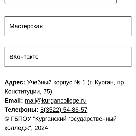
Мастерская
ВКонтакте
Адрес:
Учебный корпус № 1 (г. Курган, пр.
Конституции, 75)
Email:
mail@kurgancollege.ru
Телефоны:
8(3522) 54-86-57
© ГБПОУ "Курганский государственный
колледж", 2024