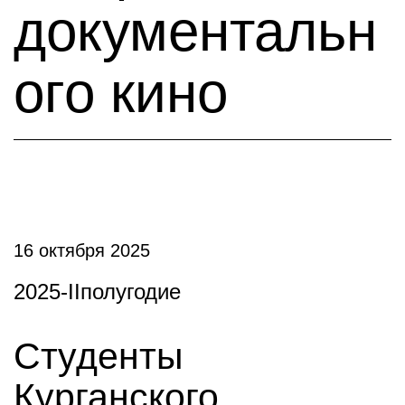
документальн
ого кино
16 октября 2025
2025-IIполугодие
Студенты
Курганского