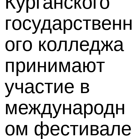
Курганского
государственн
ого колледжа
принимают
участие в
международн
ом фестивале