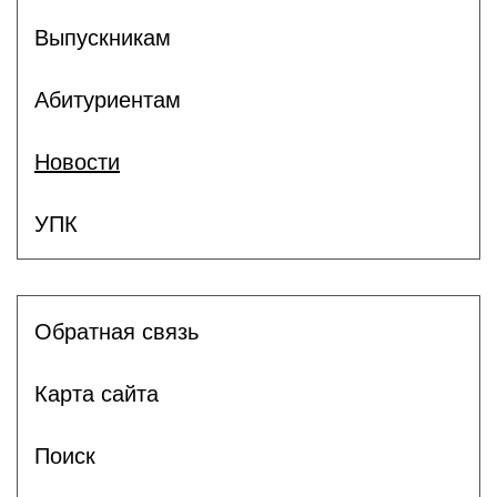
Выпускникам
Абитуриентам
Новости
УПК
Обратная связь
Карта сайта
Поиск