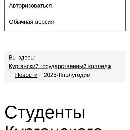
Авторизоваться
Обычная версия
Вы здесь:
Курганский государственный колледж
Новости
2025-IIполугодие
Студенты