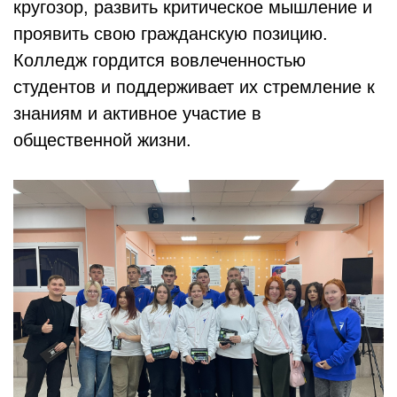
кругозор, развить критическое мышление и
проявить свою гражданскую позицию.
Колледж гордится вовлеченностью
студентов и поддерживает их стремление к
знаниям и активное участие в
общественной жизни.