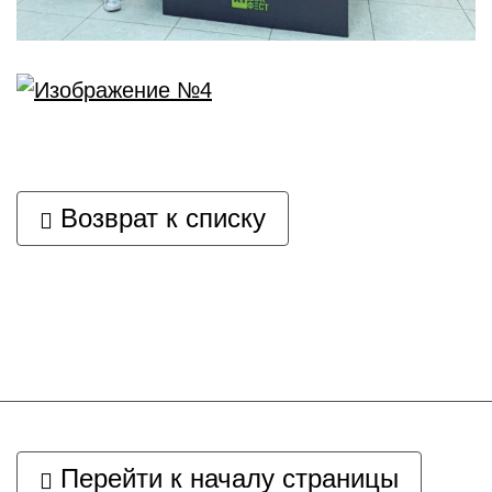
Возврат к списку
Перейти к началу страницы