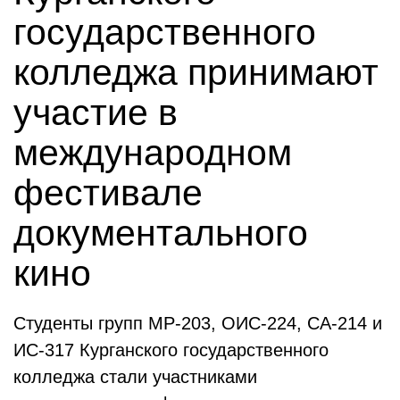
государственного
колледжа принимают
участие в
международном
фестивале
документального
кино
Студенты групп МР‑203, ОИС‑224, СА‑214 и
ИС‑317 Курганского государственного
колледжа стали участниками