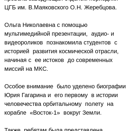
ЦГБ им. В.Маяковского О.Н. Жеребцова.
Ольга Николаевна с помощью
мультимедийной презентации, аудио- и
видеороликов познакомила студентов с
историей развития космической отрасли,
начиная с ее истоков до современных
миссий на МКС.
Особое внимание было уделено биографии
Юрия Гагарина и его первому в истории
человечества орбитальному полету на
корабле «Восток-1» вокруг Земли.
Также ребятам была представлена