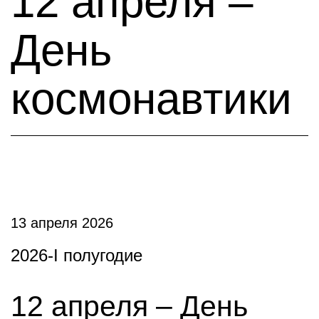
12 апреля –
День
космонавтики
13 апреля 2026
2026-I полугодие
12 апреля – День