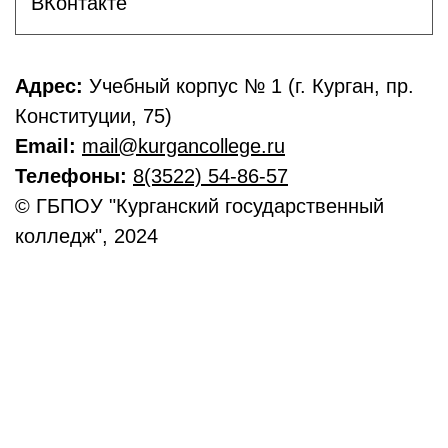
ВКонтакте
Адрес:
Учебный корпус № 1 (г. Курган, пр.
Конституции, 75)
Email:
mail@kurgancollege.ru
Телефоны:
8(3522) 54-86-57
© ГБПОУ "Курганский государственный
колледж", 2024