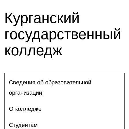
Курганский
государственный
колледж
Сведения об образовательной
организации
О колледже
Студентам