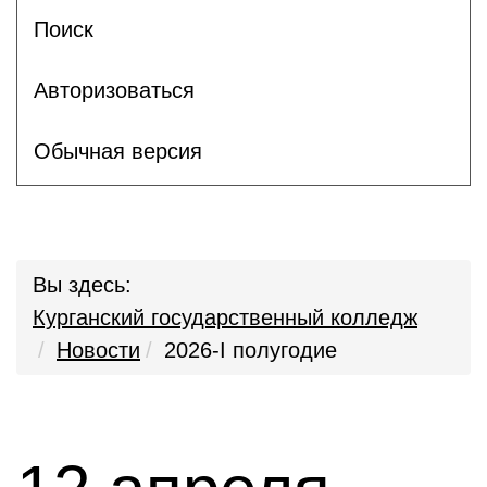
Поиск
Авторизоваться
Обычная версия
Вы здесь:
Курганский государственный колледж
Новости
2026-I полугодие