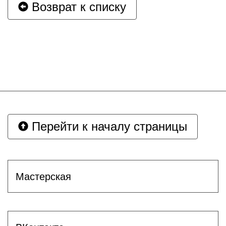
Возврат к списку
Перейти к началу страницы
Мастерская