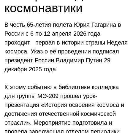
космонавтики
В честь 65-летия полёта Юрия Гагарина в
России с 6 по 12 апреля 2026 года
проходит первая в истории страны Неделя
космоса. Указ о её проведении подписал
президент России Владимир Путин 29
декабря 2025 года.
К этому событию в библиотеке колледжа
для группы МЭ-209 прошел урок-
презентация «История освоения космоса и
достижения отечественной космической
отрасли». Мероприятие подготовила и
провела заведующая отделом периодики