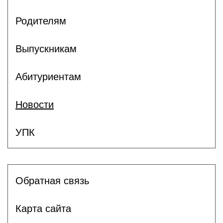
Родителям
Выпускникам
Абитуриентам
Новости
УПК
Обратная связь
Карта сайта