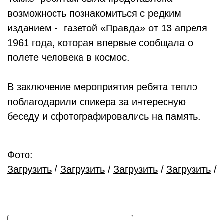
возможность познакомиться с редким
изданием - газетой «Правда» от 13 апреля
1961 года, которая впервые сообщала о
полете человека в космос.
В заключение мероприятия ребята тепло
поблагодарили спикера за интересную
беседу и сфотографировались на память.
Фото:
Загрузить
/
Загрузить
/
Загрузить
/
Загрузить
/