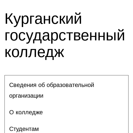
Курганский
государственный
колледж
Сведения об образовательной
организации
О колледже
Студентам