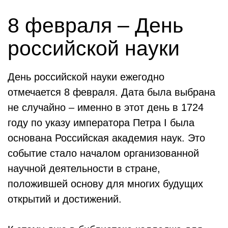
8 февраля – День
российской науки
День российской науки ежегодно
отмечается 8 февраля. Дата была выбрана
не случайно – именно в этот день в 1724
году по указу императора Петра I была
основана Российская академия наук. Это
событие стало началом организованной
научной деятельности в стране,
положившей основу для многих будущих
открытий и достижений.