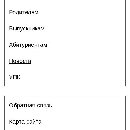
Родителям
Выпускникам
Абитуриентам
Новости
УПК
Обратная связь
Карта сайта