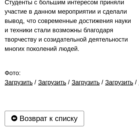
Студенты с большим интересом приняли
участие в данном мероприятии и сделали
вывод, что современные достижения науки
и техники стали возможны благодаря
творчеству и созидательной деятельности
многих поколений людей.
Фото:
Загрузить
/
Загрузить
/
Загрузить
/
Загрузить
/
Возврат к списку