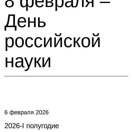
8 февраля –
День
российской
науки
6 февраля 2026
2026-I полугодие