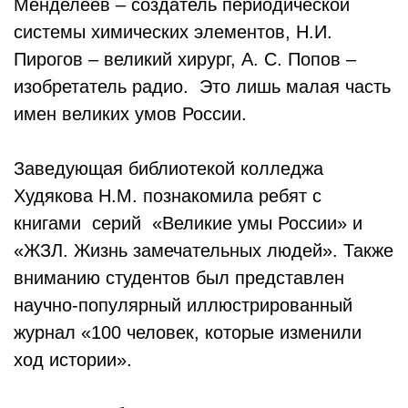
Менделеев – создатель периодической
системы химических элементов, Н.И.
Пирогов – великий хирург, А. С. Попов –
изобретатель радио. Это лишь малая часть
имен великих умов России.
Заведующая библиотекой колледжа
Худякова Н.М. познакомила ребят с
книгами серий «Великие умы России» и
«ЖЗЛ. Жизнь замечательных людей». Также
вниманию студентов был представлен
научно-популярный иллюстрированный
журнал «100 человек, которые изменили
ход истории».