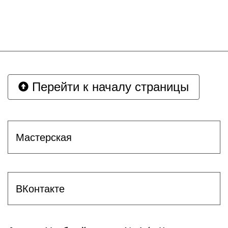
Перейти к началу страницы
Мастерская
ВКонтакте