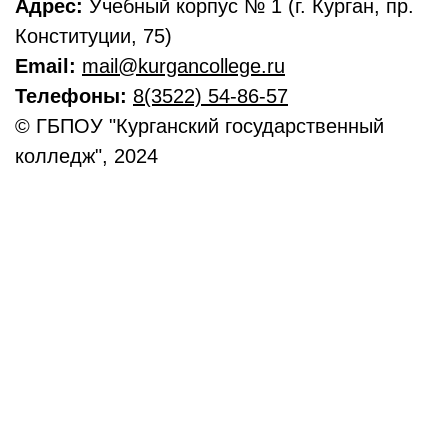
Адрес:
Учебный корпус № 1 (г. Курган, пр.
Конституции, 75)
Email:
mail@kurgancollege.ru
Телефоны:
8(3522) 54-86-57
© ГБПОУ "Курганский государственный
колледж", 2024