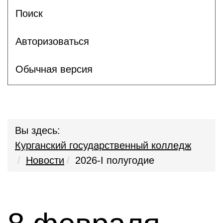
Поиск
Авторизоваться
Обычная версия
Вы здесь:
Курганский государственный колледж
Новости
2026-I полугодие