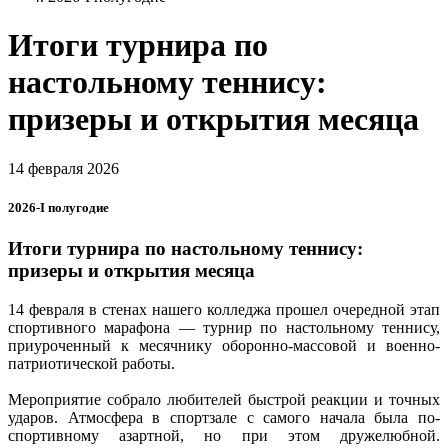
Итоги турнира по
настольному теннису:
призеры и открытия месяца
14 февраля 2026
2026-I полугодие
Итоги турнира по настольному теннису:
призеры и открытия месяца
14 февраля в стенах нашего колледжа прошел очередной этап
спортивного марафона — турнир по настольному теннису,
приуроченный к месячнику оборонно-массовой и военно-
патриотической работы.
Мероприятие собрало любителей быстрой реакции и точных
ударов. Атмосфера в спортзале с самого начала была по-
спортивному азартной, но при этом дружелюбной.