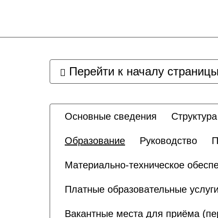
Перейти к началу страниц
Основные сведения
Структура
Образование
Руководство
П
Материально-техническое обеспе
Платные образовательные услуг
Вакантные места для приёма (п