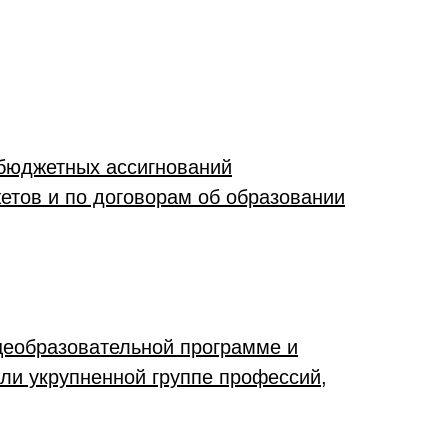
бюджетных ассигнований
етов и по договорам об образовании
еобразовательной программе и
или укрупненной группе профессий,