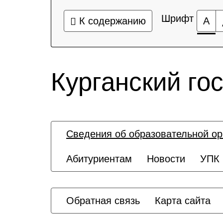
Шрифт
К содержанию
А
Курганский го
Сведения об образовательной ор
Абитуриентам
Новости
УПК
Обратная связь
Карта сайта