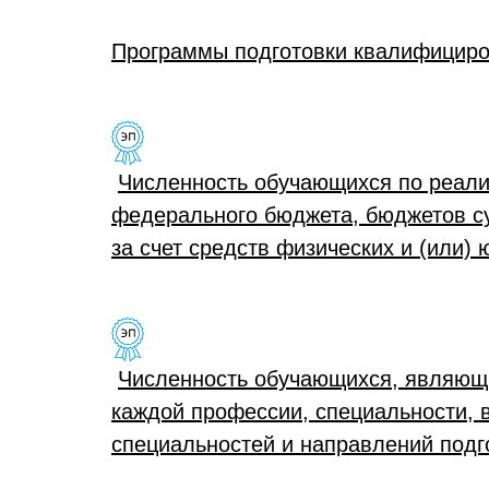
Программы подготовки квалифициро
Численность обучающихся по реали
федерального бюджета, бюджетов су
за счет средств физических и (или) 
Численность обучающихся, являющ
каждой профессии, специальности, 
специальностей и направлений подг