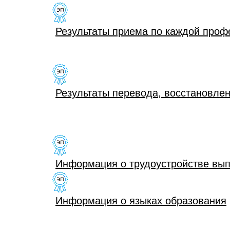
Результаты приема по каждой проф
Результаты перевода, восстановлен
Информация о трудоустройстве вып
Информация о языках образования