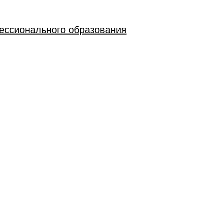
фессионального образования