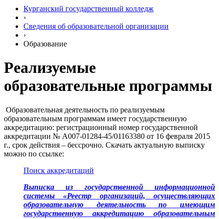
Курганский государственный колледж
›
Сведения об образовательной организации
›
Образование
Реализуемые
образовательные программы
Образовательная деятельность по реализуемым
образовательным программам имеет государственную
аккредитацию: регистрационный номер государственной
аккредитации № А007-01284-45/01163380 от 16 февраля 2015
г., срок действия – бессрочно. Скачать актуальную выписку
можно по ссылке:
Поиск аккредитаций
Выписка из государственной информационной
системы «Реестр организаций, осуществляющих
образовательную деятельность по имеющим
государственную аккредитацию образовательным