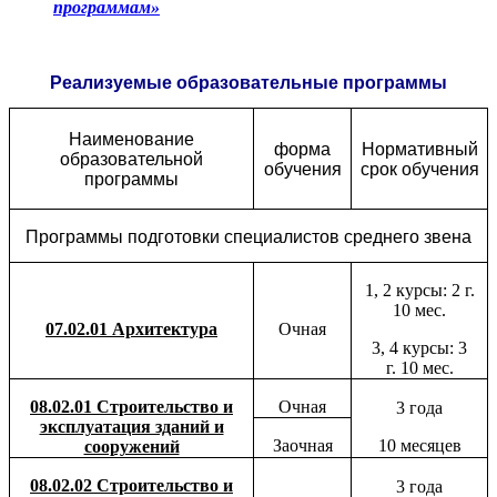
программам»
Реализуемые образовательные программы
Наименование
форма
Нормативный
образовательной
обучения
срок обучения
программы
Программы подготовки специалистов среднего звена
1, 2 курсы: 2 г.
10 мес.
07.02.01 Архитектура
Очная
3, 4 курсы: 3
г.
10 мес.
08.02.01 Строительство и
Очная
3 года
эксплуатация зданий и
Заочная
10 месяцев
сооружений
08.02.02 Строительство и
3 года