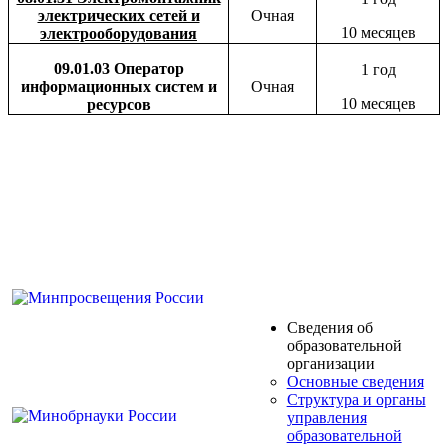
электрических сетей и
Очная
10 месяцев
электрооборудования
09.01.03 Оператор
1 год
информационных систем и
Очная
10 месяцев
ресурсов
Сведения об
образовательной
организации
Основные сведения
Структура и органы
управления
образовательной