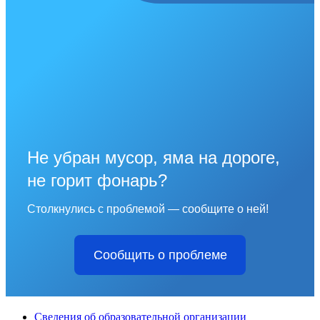
Не убран мусор, яма на дороге,
не горит фонарь?
Столкнулись с проблемой — сообщите о ней!
Сообщить о проблеме
Сведения об образовательной организации