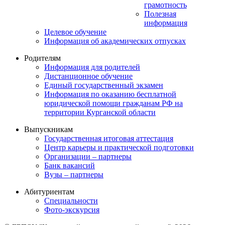
грамотность
Полезная
информация
Целевое обучение
Информация об академических отпусках
Родителям
Информация для родителей
Дистанционное обучение
Единый государственный экзамен
Информация по оказанию бесплатной
юридической помощи гражданам РФ на
территории Курганской области
Выпускникам
Государственная итоговая аттестация
Центр карьеры и практической подготовки
Организации – партнеры
Банк вакансий
Вузы – партнеры
Абитуриентам
Специальности
Фото-экскурсия