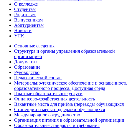
О колледже
Студентам
Родителям
Выпускникам
Абитуриентам
Новости
УПК
Основные сведения
Структура и органы управления образовательной
организацией
Документы
Образование
Руководство
Педагогический состав
Материально-техническое обеспечение и оснащённость
образовательного процесса. Доступная среда
Платные образовательные услуги
Финансово-хозяйственная деятельность
Вакантные места для приёма (перевода) обучающихся
Стипендии и меры поддержки обучающихся
Международное сотрудничество
Организация питания в образовательной организации
Образовательные стандарты и требования