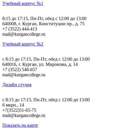
Учебный корпус №1
8:15 до 17:15, Пн-Пт, обед с 12:00 до 13:00
640008, г. Курган, Конституции пр., д. 75
+7 (3522) 444-413
mail@kurgancollege.ru
Учебный корпус №2
c 8:15 до 17:15, Пн-Пт, обед с 12:00 до 13:00
640016, г. Курган, ул. Миронова, д. 14
+7 (3522) 548-657
mail@kurgancollege.ru
Дизайн студия
c 8:15 до 17:15, Пн-Пт, обед с 12:00 до 13:00
6 мкрн., 14
+7(3522)51-65-75
mail@kurgancollege.ru
Показать на карте