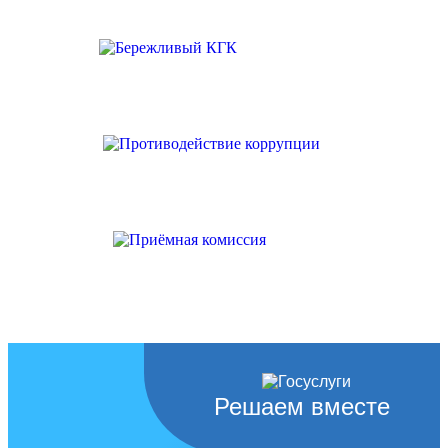
Решаем вместе