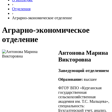
›
Отделения
›
Аграрно-экономическое отделение
Аграрно-экономическое
отделение
Антонова Марина
Викторовна
Заведующий отделением
Образование:
высшее
ФГОУ ВПО «Курганская
государственная
сельскохозяйственная
академия им. Т.С. Мальцева»,
специальность:
Бухгалтерский учет, анализ,