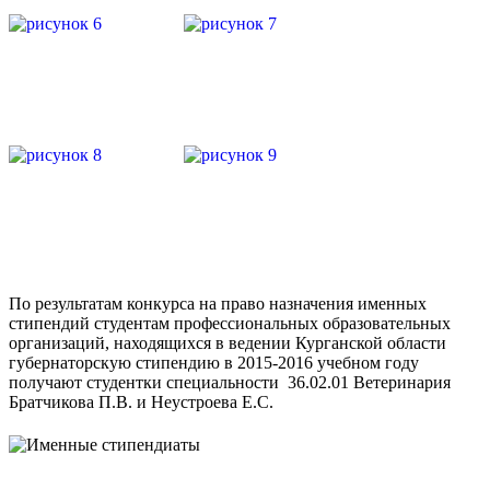
По результатам конкурса на право назначения именных
стипендий студентам профессиональных образовательных
организаций, находящихся в ведении Курганской области
губернаторскую стипендию в 2015-2016 учебном году
получают студентки специальности 36.02.01 Ветеринария
Братчикова П.В. и Неустроева Е.С.