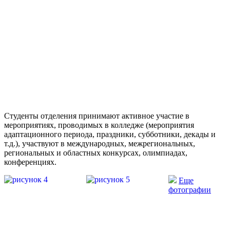
Студенты отделения принимают активное участие в
мероприятиях, проводимых в колледже (мероприятия
адаптационного периода, праздники, субботники, декады и
т.д.), участвуют в международных, межрегиональных,
региональных и областных конкурсах, олимпиадах,
конференциях.
Еще
фотографии