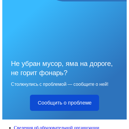
Не убран мусор, яма на дороге,
не горит фонарь?
Столкнулись с проблемой — сообщите о ней!
Сообщить о проблеме
Сведения об образовательной организации