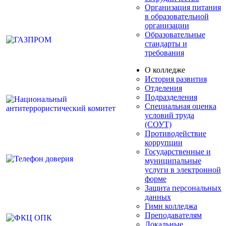
Организация питания
в образовательной
организации
Образовательные
стандарты и
требования
О колледже
История развития
Отделения
Подразделения
Специальная оценка
условий труда
(СОУТ)
Противодействие
коррупции
Государственные и
муниципальные
услуги в электронной
форме
Защита персональных
данных
Гимн колледжа
Преподавателям
Локальные