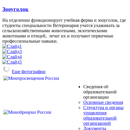
Зооуголок
На отделении функционирует учебная ферма и зооуголок, где
студенты специальности Ветеринария учатся ухаживать за
сельскохозяйственными животными, экзотическими
животными и птицей, лечат их и получают первичные
профессиональные навыки.
Еще фотографии
Сведения об
образовательной
организации
Основные сведения
Структура и органы
управления
образовательной
организацией
Документы