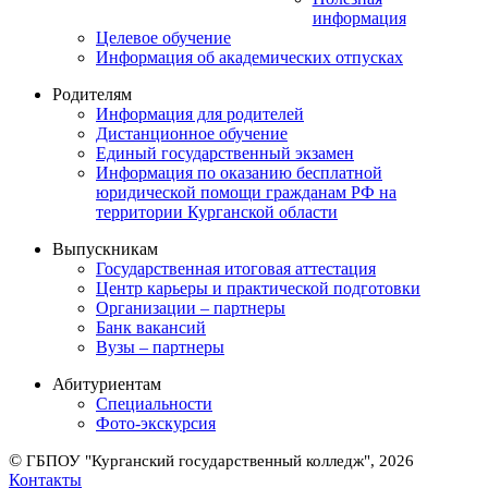
информация
Целевое обучение
Информация об академических отпусках
Родителям
Информация для родителей
Дистанционное обучение
Единый государственный экзамен
Информация по оказанию бесплатной
юридической помощи гражданам РФ на
территории Курганской области
Выпускникам
Государственная итоговая аттестация
Центр карьеры и практической подготовки
Организации – партнеры
Банк вакансий
Вузы – партнеры
Абитуриентам
Специальности
Фото-экскурсия
©
ГБПОУ "Курганский государственный колледж", 2026
Контакты