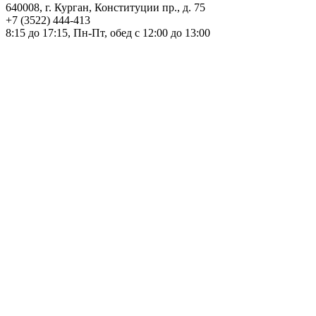
640008, г. Курган, Конституции пр., д. 75
+7 (3522) 444-413
8:15 до 17:15, Пн-Пт, обед с 12:00 до 13:00