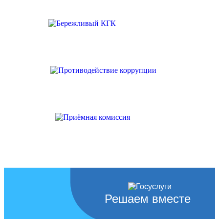
Решаем вместе