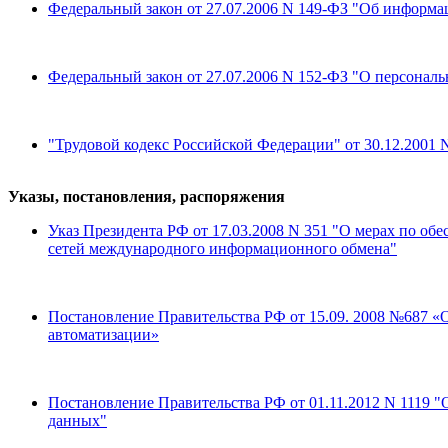
Федеральный закон от 27.07.2006 N 149-ФЗ "Об информ
Федеральный закон от 27.07.2006 N 152-ФЗ "О персонал
"Трудовой кодекс Российской Федерации" от 30.12.2001 
Указы, постановления, распоряжения
Указ Президента РФ от 17.03.2008 N 351 "О мерах по 
сетей международного информационного обмена"
Постановление Правительства РФ от 15.09. 2008 №687 «
автоматизации»
Постановление Правительства РФ от 01.11.2012 N 1119 
данных"