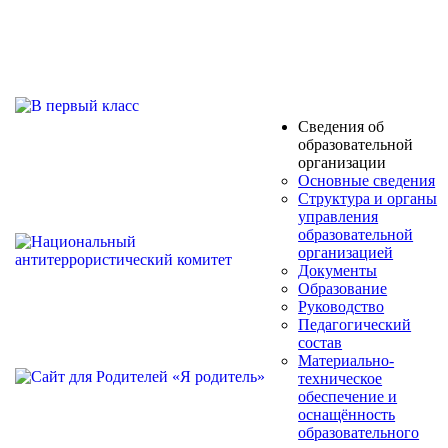
Сведения об
образовательной
организации
Основные сведения
Структура и органы
управления
образовательной
организацией
Документы
Образование
Руководство
Педагогический
состав
Материально-
техническое
обеспечение и
оснащённость
образовательного