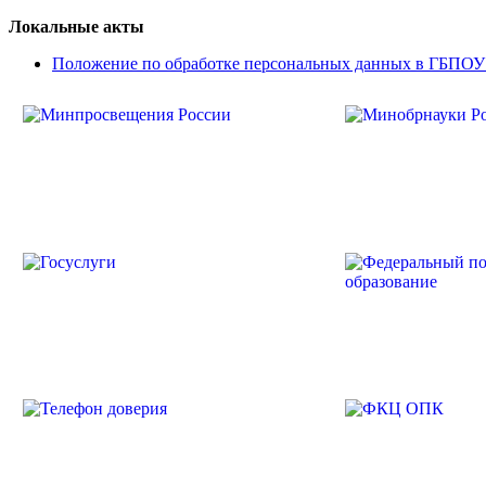
Локальные акты
Положение по обработке персональных данных в ГБПОУ