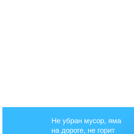
Не убран мусор, яма
на дороге, не горит