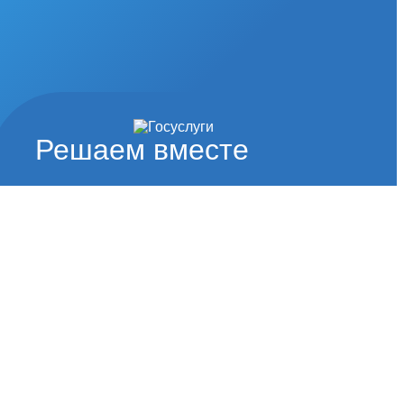
Решаем вместе