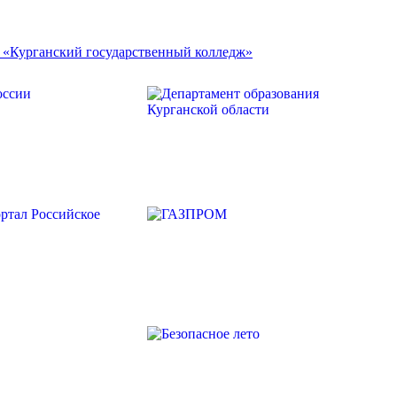
 «Курганский государственный колледж»