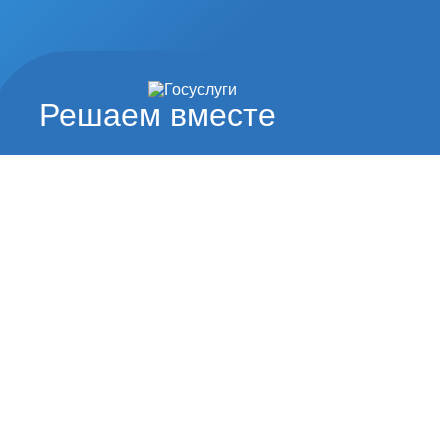
Решаем вместе