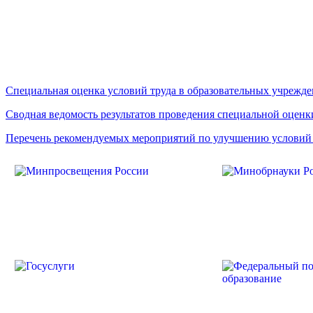
Специальная оценка условий труда в образовательных учрежд
Сводная ведомость результатов проведения специальной оценк
Перечень рекомендуемых мероприятий по улучшению условий 