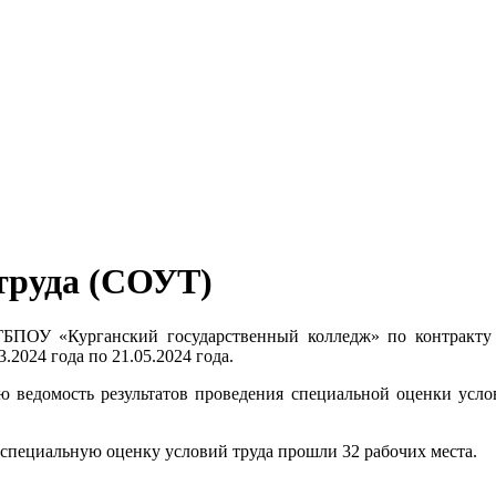
труда (СОУТ)
ГБПОУ «Курганский государственный колледж» по контракту 
2024 года по 21.05.2024 года.
 ведомость результатов проведения специальной оценки усло
специальную оценку условий труда прошли 32 рабочих места.