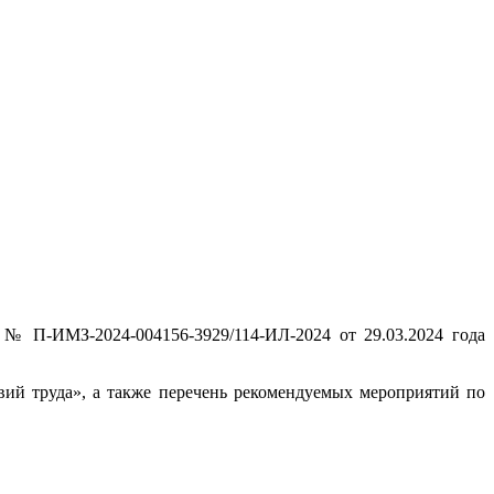
№ П-ИМЗ-2024-004156-3929/114-ИЛ-2024 от 29.03.2024 года
вий труда», а также перечень рекомендуемых мероприятий по