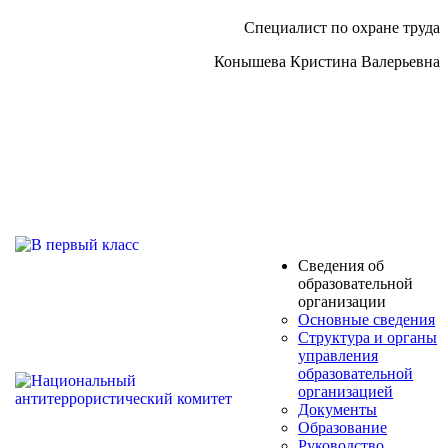
Специалист по охране труда
Конышева Кристина Валерьевна
Сведения об
образовательной
организации
Основные сведения
Структура и органы
управления
образовательной
организацией
Документы
Образование
Руководство