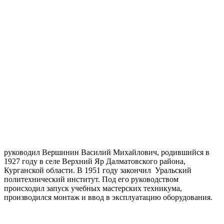
руководил Вершинин Василий Михайлович, родившийся в
1927 году в селе Верхний Яр Далматовского района,
Курганской области. В 1951 году закончил Уральский
политехнический институт. Под его руководством
происходил запуск учебных мастерских техникума,
производился монтаж и ввод в эксплуатацию оборудования.