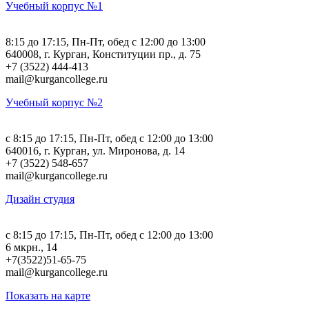
Учебный корпус №1
8:15 до 17:15, Пн-Пт, обед с 12:00 до 13:00
640008, г. Курган, Конституции пр., д. 75
+7 (3522) 444-413
mail@kurgancollege.ru
Учебный корпус №2
c 8:15 до 17:15, Пн-Пт, обед с 12:00 до 13:00
640016, г. Курган, ул. Миронова, д. 14
+7 (3522) 548-657
mail@kurgancollege.ru
Дизайн студия
c 8:15 до 17:15, Пн-Пт, обед с 12:00 до 13:00
6 мкрн., 14
+7(3522)51-65-75
mail@kurgancollege.ru
Показать на карте