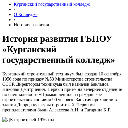
Курганский государственный колледж
›
О Колледже
›
История развития
История развития ГБПОУ
«Курганский
государственный колледж»
Курганский строительный техникум был создан 10 сентября
1956 года по приказу №53 Министерства строительства
СССР. Директором техникума был назначен Бакланов
Николай Дмитриевич. Первый прием на вечернее отделение
по специальности «Промышленное и гражданское
строительство» составил 90 человек. Занятия проходили в
здании Дворца культуры строителей. Первыми
преподавателями были Алексеева А.И. и Гагарина К.Г.