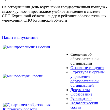
На сегодняшний день Курганский государственный колледж -
самое крупное и престижное учебное заведение в системе
СПО Курганской области: лидер в рейтинге образовательных
учреждений СПО Курганской области
Наши выпускники
Сведения об
образовательной
организации
Основные сведения
Структура и органы
управления
образовательной
организацией
Документы
Образование
Руководство
Педагогический
состав