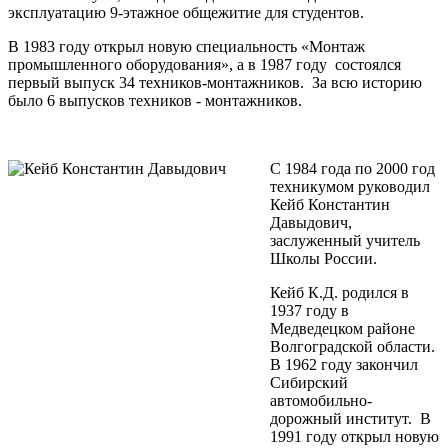
эксплуатацию 9-этажное общежитие для студентов.
В 1983 году открыл новую специальность «Монтаж
промышленного оборудования», а в 1987 году состоялся
первый выпуск 34 техников-монтажников. За всю историю
было 6 выпусков техников - монтажников.
С 1984 года по 2000 год
техникумом руководил
Кейб Константин
Давыдович,
заслуженный учитель
Школы России.
Кейб К.Д. родился в
1937 году в
Медведецком районе
Волгоградской области.
В 1962 году закончил
Сибирский
автомобильно-
дорожный институт. В
1991 году открыл новую