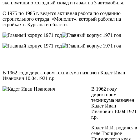
эксплуатацию холодный склад и гараж на 3 автомобиля.
С 1975 по 1985 г. ведется активная работа по созданию
строительного отряда «Монолит», который работал на
стройках г. Кургана и области.
В 1962 году директором техникума назначен Кадет Иван
Иванович 10.04.1921 г.р.
В 1962 году
директором
техникума назначен
Кадет Иван
Иванович 10.04.1921
г.р.
Кадет И.И. родился в
селе Троицкое
Приморского края.