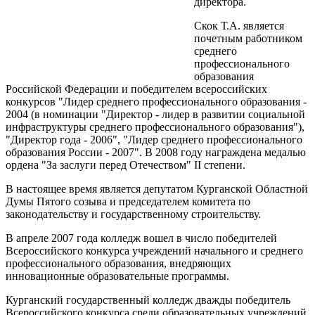
директора.
Скок Т.А. является
почетным работником
среднего
профессионального
образования
Российской Федерации и победителем всероссийских
конкурсов "Лидер среднего профессионального образования -
2004 (в номинации "Директор - лидер в развитии социальной
инфраструктуры среднего профессионального образования"),
"Директор года - 2006", "Лидер среднего профессионального
образования России - 2007". В 2008 году награждена медалью
ордена "За заслуги перед Отечеством" II степени.
В настоящее время является депутатом Курганской Областной
Думы Пятого созыва и председателем комитета по
законодательству и государственному строительству.
В апреле 2007 года колледж вошел в число победителей
Всероссийского конкурса учреждений начального и среднего
профессионального образования, внедряющих
инновационные образовательные программы.
Курганский государственный колледж дважды победитель
Всероссийского конкурса среди образовательных учреждений