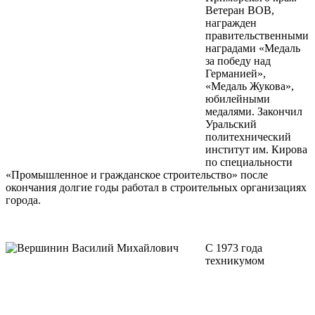
Ветеран ВОВ,
награжден
правительственными
наградами «Медаль
за победу над
Германией»,
«Медаль Жукова»,
юбилейными
медалями. Закончил
Уральский
политехнический
институт им. Кирова
по специальности
«Промышленное и гражданское строительство» после
окончания долгие годы работал в строительных организациях
города.
С 1973 года
техникумом