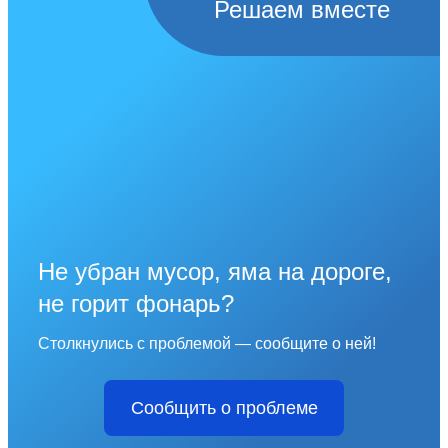
Решаем вместе
Не убран мусор, яма на дороге,
не горит фонарь?
Столкнулись с проблемой — сообщите о ней!
Сообщить о проблеме