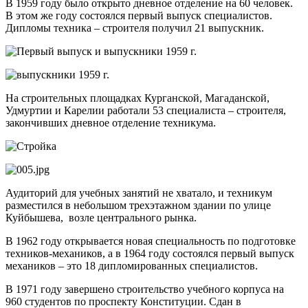
В 1959 году было открыто дневное отделение на 60 человек.
В этом же году состоялся первый выпуск специалистов.
Дипломы техника – строителя получил 21 выпускник.
На строительных площадках Курганской, Магаданской,
Удмуртии и Карелии работали 53 специалиста – строителя,
закончивших дневное отделение техникума.
Аудиторий для учебных занятий не хватало, и техникум
разместился в небольшом трехэтажном здании по улице
Куйбышева, возле центрального рынка.
В 1962 году открывается новая специальность по подготовке
техников-механиков, а в 1964 году состоялся первый выпуск
механиков – это 18 дипломированных специалистов.
В 1971 году завершено строительство учебного корпуса на
960 студентов по проспекту Конституции. Сдан в