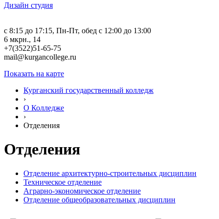
Дизайн студия
c 8:15 до 17:15, Пн-Пт, обед с 12:00 до 13:00
6 мкрн., 14
+7(3522)51-65-75
mail@kurgancollege.ru
Показать на карте
Курганский государственный колледж
›
О Колледже
›
Отделения
Отделения
Отделение архитектурно-строительных дисциплин
Техническое отделение
Аграрно-экономическое отделение
Отделение общеобразовательных дисциплин