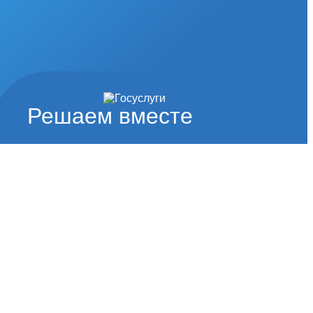
Решаем вместе