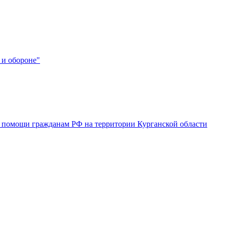
 и обороне"
 помощи гражданам РФ на территории Курганской области