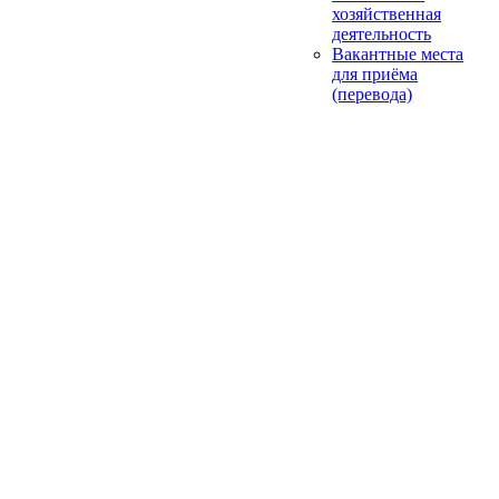
хозяйственная
деятельность
Вакантные места
для приёма
(перевода)