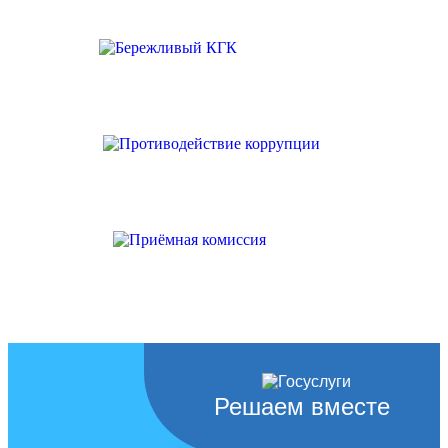
Решаем вместе