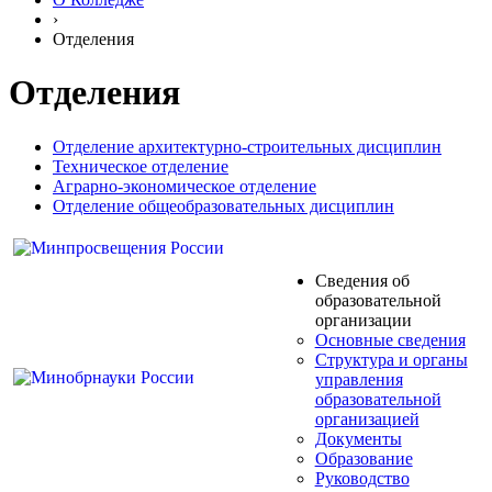
›
Отделения
Отделения
Отделение архитектурно-строительных дисциплин
Техническое отделение
Аграрно-экономическое отделение
Отделение общеобразовательных дисциплин
Сведения об
образовательной
организации
Основные сведения
Структура и органы
управления
образовательной
организацией
Документы
Образование
Руководство