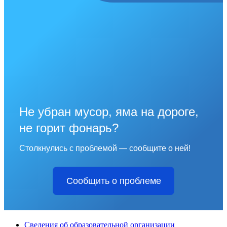
Не убран мусор, яма на дороге,
не горит фонарь?
Столкнулись с проблемой — сообщите о ней!
Сообщить о проблеме
Сведения об образовательной организации