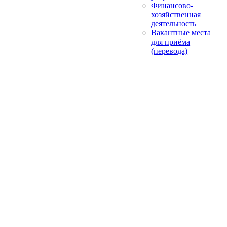
Финансово-
хозяйственная
деятельность
Вакантные места
для приёма
(перевода)