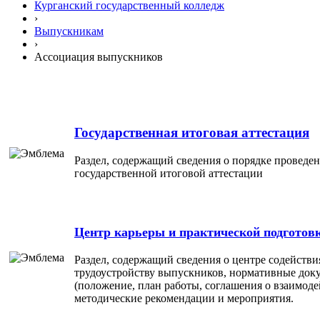
Курганский государственный колледж
›
Выпускникам
›
Ассоциация выпускников
Государственная итоговая аттестация
Раздел, содержащий сведения о порядке проведе
государственной итоговой аттестации
Центр карьеры и практической подготов
Раздел, содержащий сведения о центре содействи
трудоустройству выпускников, нормативные док
(положение, план работы, соглашения о взаимоде
методические рекомендации и мероприятия.