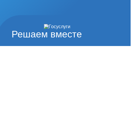
Решаем вместе