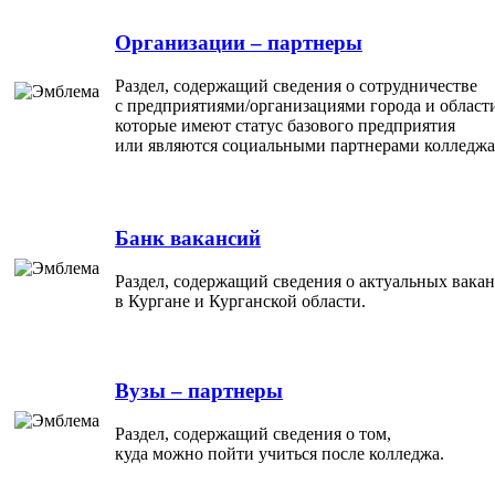
Организации – партнеры
Раздел, содержащий сведения о сотрудничестве
с предприятиями/организациями города и област
которые имеют статус базового предприятия
или являются социальными партнерами колледжа
Банк вакансий
Раздел, содержащий сведения о актуальных вака
в Кургане и Курганской области.
Вузы – партнеры
Раздел, содержащий сведения о том,
куда можно пойти учиться после колледжа.