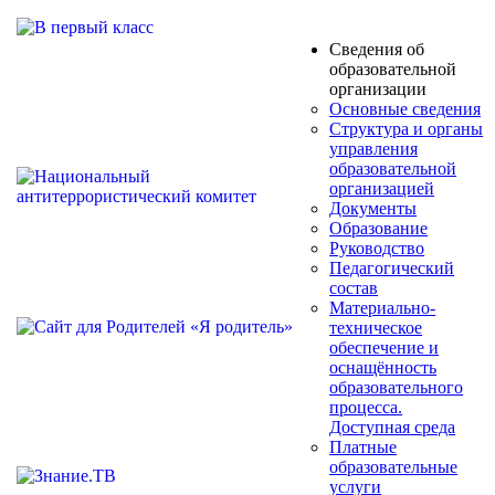
Сведения об
образовательной
организации
Основные сведения
Структура и органы
управления
образовательной
организацией
Документы
Образование
Руководство
Педагогический
состав
Материально-
техническое
обеспечение и
оснащённость
образовательного
процесса.
Доступная среда
Платные
образовательные
услуги