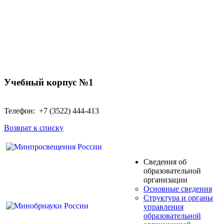
Учебный корпус №1
Телефон: +7 (3522) 444-413
Возврат к списку
Сведения об
образовательной
организации
Основные сведения
Структура и органы
управления
образовательной