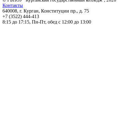
Контакты
640008, г. Курган, Конституции пр., д. 75
+7 (3522) 444-413
8:15 до 17:15, Пн-Пт, обед с 12:00 до 13:00