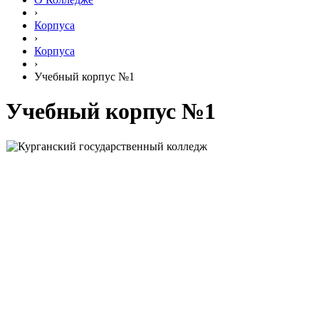
›
Корпуса
›
Корпуса
›
Учебный корпус №1
Учебный корпус №1