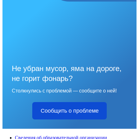
Не убран мусор, яма на дороге,
не горит фонарь?
Столкнулись с проблемой — сообщите о ней!
Сообщить о проблеме
Сведения об образовательной организации