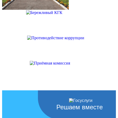
Решаем вместе