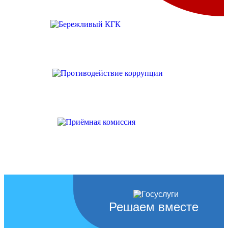
Решаем вместе