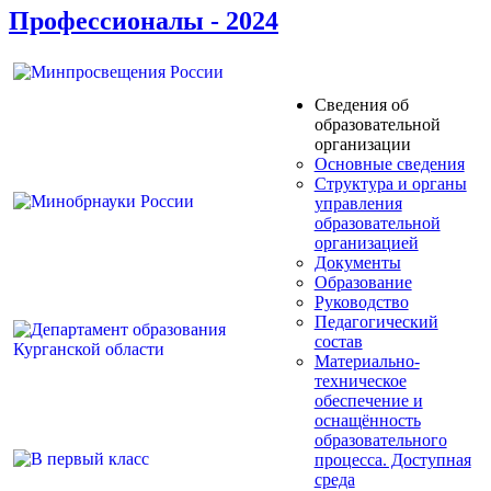
Профессионалы - 2024
Сведения об
образовательной
организации
Основные сведения
Структура и органы
управления
образовательной
организацией
Документы
Образование
Руководство
Педагогический
состав
Материально-
техническое
обеспечение и
оснащённость
образовательного
процесса. Доступная
среда