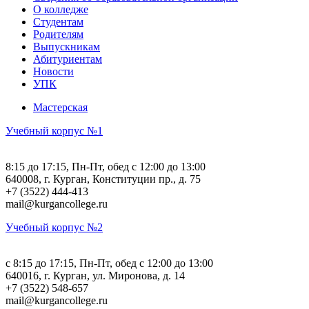
О колледже
Студентам
Родителям
Выпускникам
Абитуриентам
Новости
УПК
Мастерская
Учебный корпус №1
8:15 до 17:15, Пн-Пт, обед с 12:00 до 13:00
640008, г. Курган, Конституции пр., д. 75
+7 (3522) 444-413
mail@kurgancollege.ru
Учебный корпус №2
c 8:15 до 17:15, Пн-Пт, обед с 12:00 до 13:00
640016, г. Курган, ул. Миронова, д. 14
+7 (3522) 548-657
mail@kurgancollege.ru