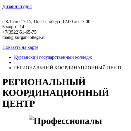
Дизайн студия
c 8:15 до 17:15, Пн-Пт, обед с 12:00 до 13:00
6 мкрн., 14
+7(3522)51-65-75
mail@kurgancollege.ru
Показать на карте
Курганский государственный колледж
›
РЕГИОНАЛЬНЫЙ КООРДИНАЦИОННЫЙ ЦЕНТР
РЕГИОНАЛЬНЫЙ
КООРДИНАЦИОННЫЙ
ЦЕНТР