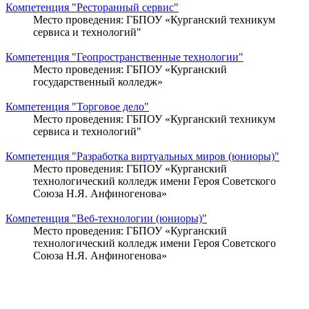
Компетенция "Ресторанный сервис"
Место проведения: ГБПОУ «Курганский техникум
сервиса и технологий"
Компетенция "Геопространственные технологии"
Место проведения: ГБПОУ «Курганский
государственный колледж»
Компетенция "Торговое дело"
Место проведения: ГБПОУ «Курганский техникум
сервиса и технологий"
Компетенция "Разработка виртуальных миров (юниоры)"
Место проведения: ГБПОУ «Курганский
технологический колледж имени Героя Советского
Союза Н.Я. Анфиногенова»
Компетенция "Веб-технологии (юниоры)"
Место проведения: ГБПОУ «Курганский
технологический колледж имени Героя Советского
Союза Н.Я. Анфиногенова»