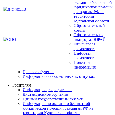
оказанию бесплатной
юридической помощи
гражданам РФ на
территории
Курганской области
Образовательный
кредит
Образовательная
платформа ЮРАЙТ
Финансовая
грамотность
Цифровая
грамотность
Полезная
информация
Целевое обучение
Информация об академических отпусках
Родителям
Информация для родителей
Дистанционное обучение
Единый государственный экзамен
Информация по оказанию бесплатной
юридической помощи гражданам РФ на
территории Курганской области