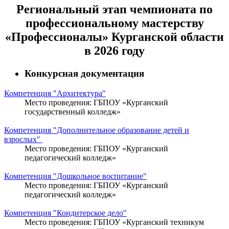
Региональный этап чемпионата по
профессиональному мастерству
«Профессионалы» Курганской области
в 2026 году
Конкурсная документация
Компетенция "Архитектура"
Место проведения: ГБПОУ «Курганский
государственный колледж»
Компетенция "Дополнительное образование детей и
взрослых"
Место проведения: ГБПОУ «Курганский
педагогический колледж»
Компетенция "Дошкольное воспитание"
Место проведения: ГБПОУ «Курганский
педагогический колледж»
Компетенция "Кондитерское дело"
Место проведения: ГБПОУ «Курганский техникум