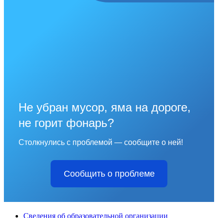
Не убран мусор, яма на дороге,
не горит фонарь?
Столкнулись с проблемой — сообщите о ней!
Сообщить о проблеме
Сведения об образовательной организации