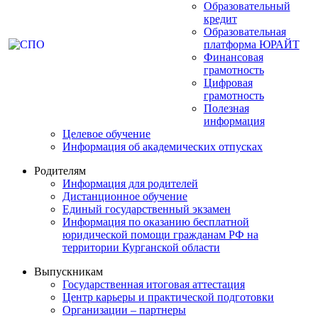
Образовательный
кредит
Образовательная
платформа ЮРАЙТ
Финансовая
грамотность
Цифровая
грамотность
Полезная
информация
Целевое обучение
Информация об академических отпусках
Родителям
Информация для родителей
Дистанционное обучение
Единый государственный экзамен
Информация по оказанию бесплатной
юридической помощи гражданам РФ на
территории Курганской области
Выпускникам
Государственная итоговая аттестация
Центр карьеры и практической подготовки
Организации – партнеры