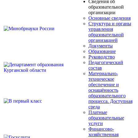
Сведения об
образовательной
организации
Основные сведения
Структура и органы
управления
образовательной
организацией
Документы
Образование
Руководство
Педагогический
состав
Материально-
техническое
обеспечение и
оснащённость
образовательного
процесса. Доступная
среда
Платные
образовательные
услуги
Финансово-
хозяйственная