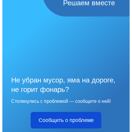
Решаем вместе
Не убран мусор, яма на дороге,
не горит фонарь?
Столкнулись с проблемой — сообщите о ней!
Сообщить о проблеме