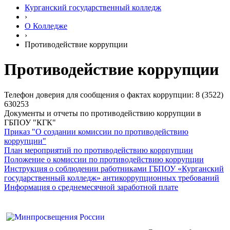
Курганский государственный колледж
›
О Колледже
›
Противодействие коррупции
Противодействие коррупции
Телефон доверия для сообщения о фактах коррупции: 8 (3522)
630253
Документы и отчеты по противодействию коррупции в
ГБПОУ "КГК"
Приказ "О создании комиссии по противодействию
коррупции"
План мероприятий по противодействию коррпупции
Положение о комиссии по противодействию коррупции
Инструкция о соблюдении работниками ГБПОУ «Курганский
государственный колледж» антикоррупционных требований
Информация о среднемесячной заработной плате