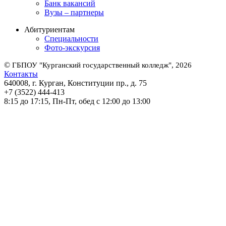
Банк вакансий
Вузы – партнеры
Абитуриентам
Специальности
Фото-экскурсия
©
ГБПОУ "Курганский государственный колледж", 2026
Контакты
640008, г. Курган, Конституции пр., д. 75
+7 (3522) 444-413
8:15 до 17:15, Пн-Пт, обед с 12:00 до 13:00