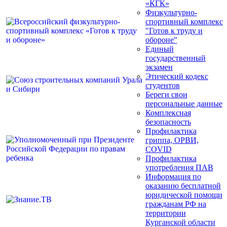
«КГК»
Физкультурно-
спортивный комплекс
"Готов к труду и
обороне"
Единый
государственный
экзамен
Этический кодекс
студентов
Береги свои
персональные данные
Комплексная
безопасность
Профилактика
гриппа, ОРВИ,
COVID
Профилактика
употребления ПАВ
Информация по
оказанию бесплатной
юридической помощи
гражданам РФ на
территории
Курганской области