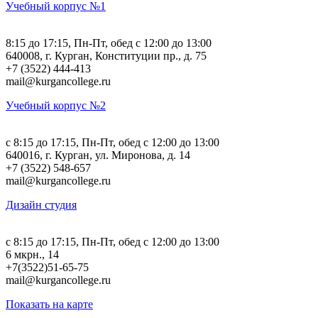
Учебный корпус №1
8:15 до 17:15, Пн-Пт, обед с 12:00 до 13:00
640008, г. Курган, Конституции пр., д. 75
+7 (3522) 444-413
mail@kurgancollege.ru
Учебный корпус №2
c 8:15 до 17:15, Пн-Пт, обед с 12:00 до 13:00
640016, г. Курган, ул. Миронова, д. 14
+7 (3522) 548-657
mail@kurgancollege.ru
Дизайн студия
c 8:15 до 17:15, Пн-Пт, обед с 12:00 до 13:00
6 мкрн., 14
+7(3522)51-65-75
mail@kurgancollege.ru
Показать на карте