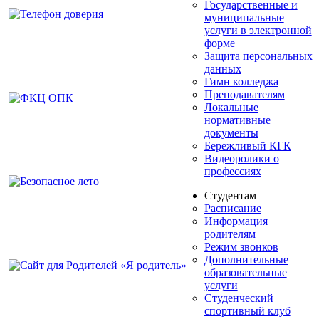
Государственные и
муниципальные
услуги в электронной
форме
Защита персональных
данных
Гимн колледжа
Преподавателям
Локальные
нормативные
документы
Бережливый КГК
Видеоролики о
профессиях
Студентам
Расписание
Информация
родителям
Режим звонков
Дополнительные
образовательные
услуги
Студенческий
спортивный клуб