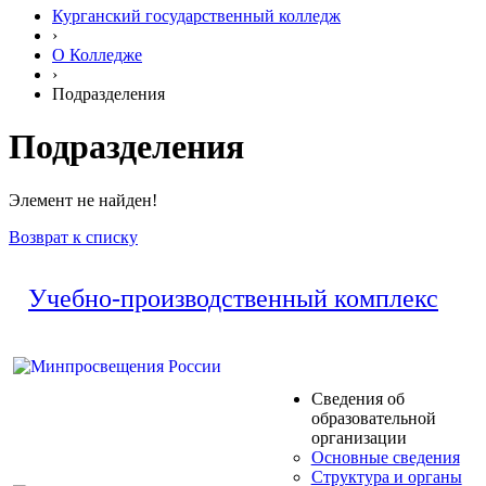
Курганский государственный колледж
›
О Колледже
›
Подразделения
Подразделения
Элемент не найден!
Возврат к списку
Учебно-производственный комплекс
Сведения об
образовательной
организации
Основные сведения
Структура и органы