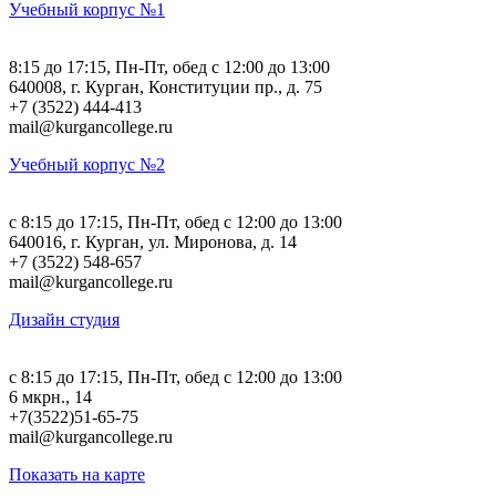
Учебный корпус №1
8:15 до 17:15, Пн-Пт, обед с 12:00 до 13:00
640008, г. Курган, Конституции пр., д. 75
+7 (3522) 444-413
mail@kurgancollege.ru
Учебный корпус №2
c 8:15 до 17:15, Пн-Пт, обед с 12:00 до 13:00
640016, г. Курган, ул. Миронова, д. 14
+7 (3522) 548-657
mail@kurgancollege.ru
Дизайн студия
c 8:15 до 17:15, Пн-Пт, обед с 12:00 до 13:00
6 мкрн., 14
+7(3522)51-65-75
mail@kurgancollege.ru
Показать на карте