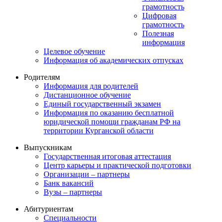
грамотность
Цифровая
грамотность
Полезная
информация
Целевое обучение
Информация об академических отпусках
Родителям
Информация для родителей
Дистанционное обучение
Единый государственный экзамен
Информация по оказанию бесплатной
юридической помощи гражданам РФ на
территории Курганской области
Выпускникам
Государственная итоговая аттестация
Центр карьеры и практической подготовки
Организации – партнеры
Банк вакансий
Вузы – партнеры
Абитуриентам
Специальности