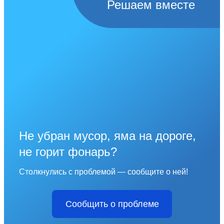
Решаем вместе
Не убран мусор, яма на дороге,
не горит фонарь?
Столкнулись с проблемой — сообщите о ней!
Сообщить о проблеме