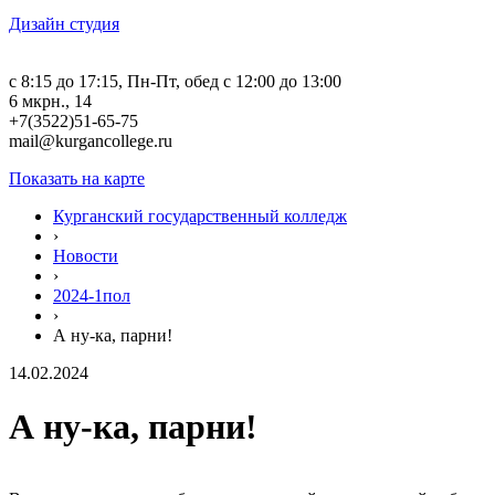
Дизайн студия
c 8:15 до 17:15, Пн-Пт, обед с 12:00 до 13:00
6 мкрн., 14
+7(3522)51-65-75
mail@kurgancollege.ru
Показать на карте
Курганский государственный колледж
›
Новости
›
2024-1пол
›
А ну-ка, парни!
14.02.2024
А ну-ка, парни!