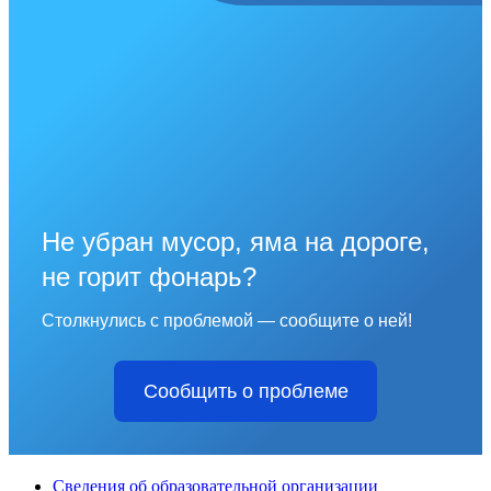
Не убран мусор, яма на дороге,
не горит фонарь?
Столкнулись с проблемой — сообщите о ней!
Сообщить о проблеме
Сведения об образовательной организации