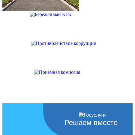
Решаем вместе