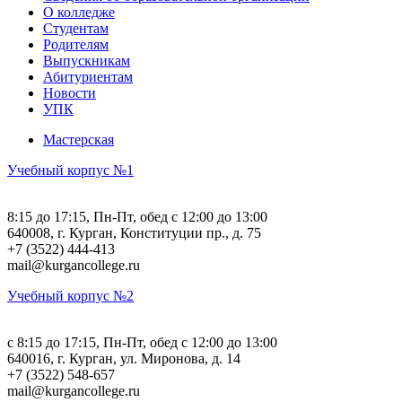
О колледже
Студентам
Родителям
Выпускникам
Абитуриентам
Новости
УПК
Мастерская
Учебный корпус №1
8:15 до 17:15, Пн-Пт, обед с 12:00 до 13:00
640008, г. Курган, Конституции пр., д. 75
+7 (3522) 444-413
mail@kurgancollege.ru
Учебный корпус №2
c 8:15 до 17:15, Пн-Пт, обед с 12:00 до 13:00
640016, г. Курган, ул. Миронова, д. 14
+7 (3522) 548-657
mail@kurgancollege.ru