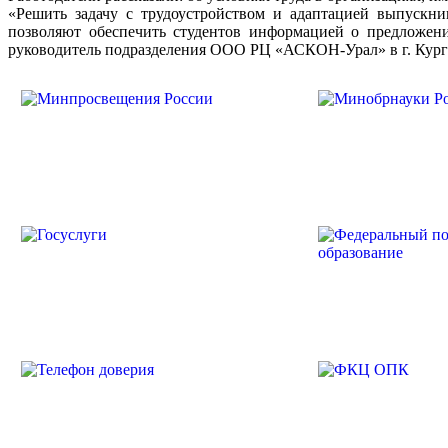
«Решить задачу с трудоустройством и адаптацией выпускни
позволяют обеспечить студентов информацией о предложени
руководитель подразделения ООО РЦ «АСКОН-Урал» в г. Кург