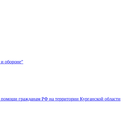
 и обороне"
 помощи гражданам РФ на территории Курганской области