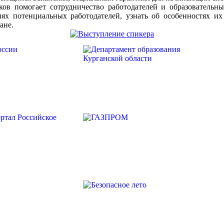
ков помогает сотрудничество работодателей и образовательн
ях потенциальных работодателей, узнать об особенностях и
ане.