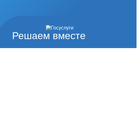
Решаем вместе