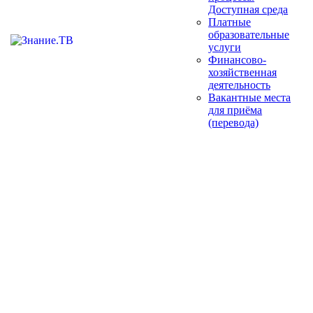
Доступная среда
Платные
образовательные
услуги
Финансово-
хозяйственная
деятельность
Вакантные места
для приёма
(перевода)