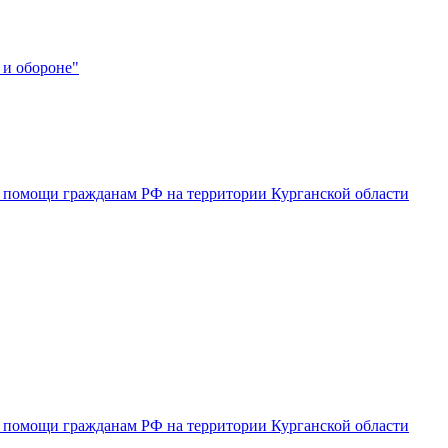
 и обороне"
 помощи гражданам РФ на территории Курганской области
 помощи гражданам РФ на территории Курганской области