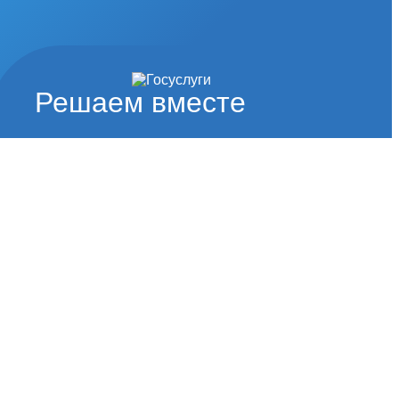
Решаем вместе