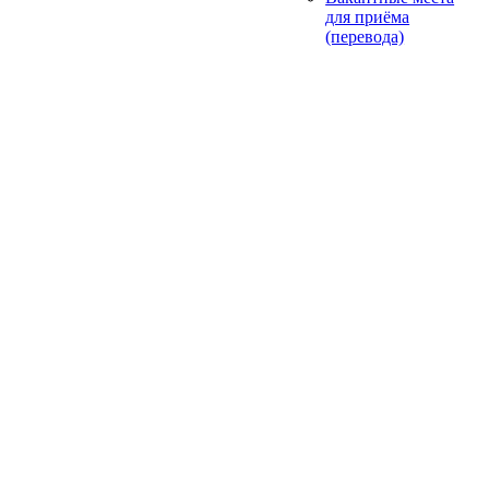
для приёма
(перевода)