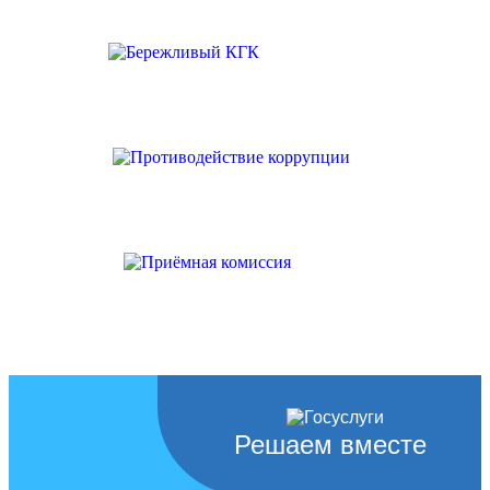
Решаем вместе