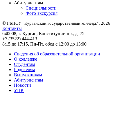
Абитуриентам
Специальности
Фото-экскурсия
©
ГБПОУ "Курганский государственный колледж", 2026
Контакты
640008, г. Курган, Конституции пр., д. 75
+7 (3522) 444-413
8:15 до 17:15, Пн-Пт, обед с 12:00 до 13:00
Сведения об образовательной организации
О колледже
Студентам
Родителям
Выпускникам
Абитуриентам
Новости
УПК