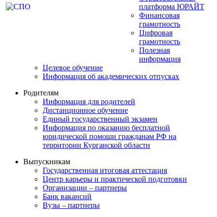
платформа ЮРАЙТ
Финансовая
грамотность
Цифровая
грамотность
Полезная
информация
Целевое обучение
Информация об академических отпусках
Родителям
Информация для родителей
Дистанционное обучение
Единый государственный экзамен
Информация по оказанию бесплатной
юридической помощи гражданам РФ на
территории Курганской области
Выпускникам
Государственная итоговая аттестация
Центр карьеры и практической подготовки
Организации – партнеры
Банк вакансий
Вузы – партнеры