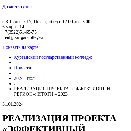
Дизайн студия
c 8:15 до 17:15, Пн-Пт, обед с 12:00 до 13:00
6 мкрн., 14
+7(3522)51-65-75
mail@kurgancollege.ru
Показать на карте
Курганский государственный колледж
›
Новости
›
2024-1пол
›
РЕАЛИЗАЦИЯ ПРОЕКТА «ЭФФЕКТИВНЫЙ
РЕГИОН»: ИТОГИ – 2023
31.01.2024
РЕАЛИЗАЦИЯ ПРОЕКТА
«ЭФФЕКТИВНЫЙ