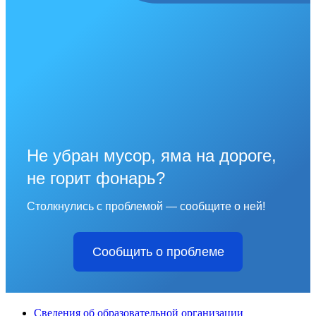
Не убран мусор, яма на дороге,
не горит фонарь?
Столкнулись с проблемой — сообщите о ней!
Сообщить о проблеме
Сведения об образовательной организации