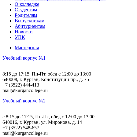
О колледже
Студентам
Родителям
Выпускникам
Абитуриентам
Новости
УПК
Мастерская
Учебный корпус №1
8:15 до 17:15, Пн-Пт, обед с 12:00 до 13:00
640008, г. Курган, Конституции пр., д. 75
+7 (3522) 444-413
mail@kurgancollege.ru
Учебный корпус №2
c 8:15 до 17:15, Пн-Пт, обед с 12:00 до 13:00
640016, г. Курган, ул. Миронова, д. 14
+7 (3522) 548-657
mail@kurgancollege.ru