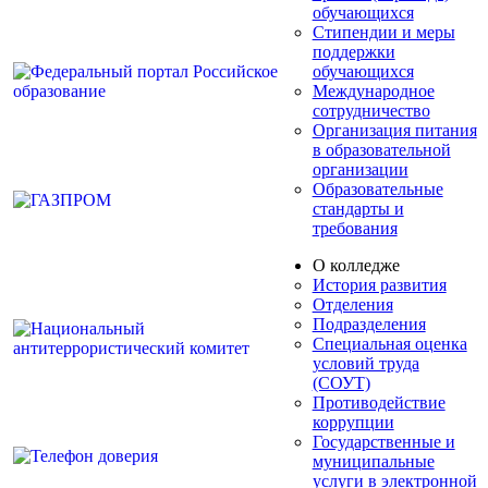
обучающихся
Стипендии и меры
поддержки
обучающихся
Международное
сотрудничество
Организация питания
в образовательной
организации
Образовательные
стандарты и
требования
О колледже
История развития
Отделения
Подразделения
Специальная оценка
условий труда
(СОУТ)
Противодействие
коррупции
Государственные и
муниципальные
услуги в электронной