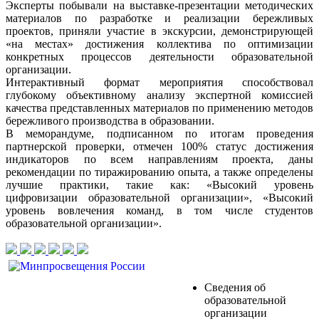
Эксперты побывали на выставке-презентации методических
материалов по разработке и реализации бережливых
проектов, приняли участие в экскурсии, демонстрирующей
«на местах» достижения коллектива по оптимизации
конкретных процессов деятельности образовательной
организации.
Интерактивный формат мероприятия способствовал
глубокому объективному анализу экспертной комиссией
качества представленных материалов по применению методов
бережливого производства в образовании.
В меморандуме, подписанном по итогам проведения
партнерской проверки, отмечен 100% статус достижения
индикаторов по всем направлениям проекта, даны
рекомендации по тиражированию опыта, а также определены
лучшие практики, такие как: «Высокий уровень
цифровизации образовательной организации», «Высокий
уровень вовлечения команд, в том числе студентов
образовательной организации».
Сведения об
образовательной
организации