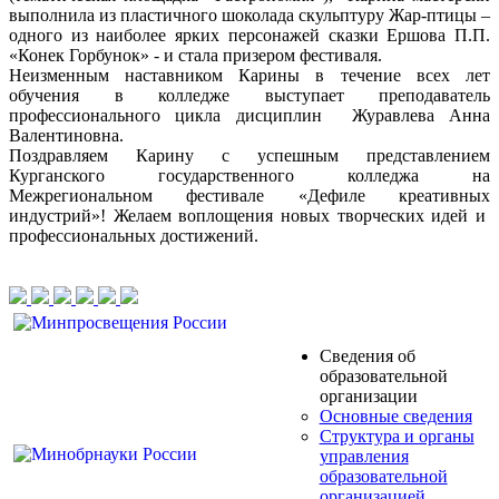
выполнила из пластичного шоколада скульптуру Жар-птицы –
одного из наиболее ярких персонажей сказки Ершова П.П.
«Конек Горбунок» - и стала призером фестиваля.
Неизменным наставником Карины в течение всех лет
обучения в колледже выступает преподаватель
профессионального цикла дисциплин Журавлева Анна
Валентиновна.
Поздравляем Карину с успешным представлением
Курганского государственного колледжа на
Межрегиональном фестивале «Дефиле креативных
индустрий»! Желаем воплощения новых творческих идей и
профессиональных достижений.
Сведения об
образовательной
организации
Основные сведения
Структура и органы
управления
образовательной
организацией