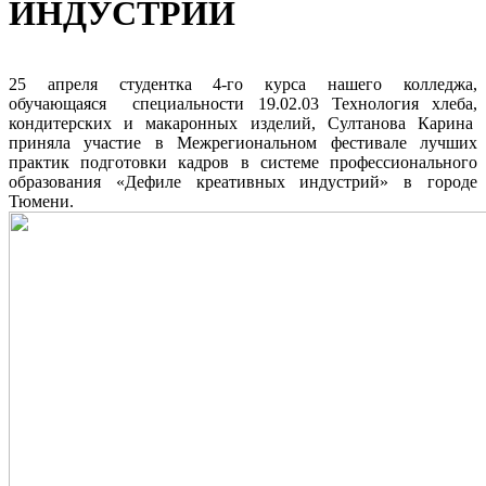
ИНДУСТРИЙ
25 апреля студентка 4-го курса нашего колледжа,
обучающаяся специальности 19.02.03 Технология хлеба,
кондитерских и макаронных изделий, Султанова Карина
приняла участие в Межрегиональном фестивале лучших
практик подготовки кадров в системе профессионального
образования «Дефиле креативных индустрий» в городе
Тюмени.