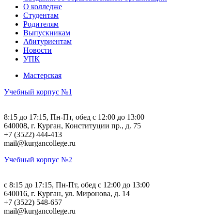
О колледже
Студентам
Родителям
Выпускникам
Абитуриентам
Новости
УПК
Мастерская
Учебный корпус №1
8:15 до 17:15, Пн-Пт, обед с 12:00 до 13:00
640008, г. Курган, Конституции пр., д. 75
+7 (3522) 444-413
mail@kurgancollege.ru
Учебный корпус №2
c 8:15 до 17:15, Пн-Пт, обед с 12:00 до 13:00
640016, г. Курган, ул. Миронова, д. 14
+7 (3522) 548-657
mail@kurgancollege.ru