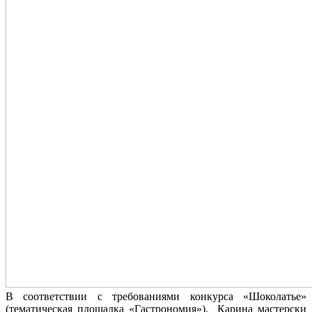
В соответствии с требованиями конкурса «Шоколатье»
(тематическая площадка «Гастрономия»), Карина мастерски