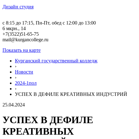
Дизайн студия
c 8:15 до 17:15, Пн-Пт, обед с 12:00 до 13:00
6 мкрн., 14
+7(3522)51-65-75
mail@kurgancollege.ru
Показать на карте
Курганский государственный колледж
›
Новости
›
2024-1пол
›
УСПЕХ В ДЕФИЛЕ КРЕАТИВНЫХ ИНДУСТРИЙ
25.04.2024
УСПЕХ В ДЕФИЛЕ
КРЕАТИВНЫХ