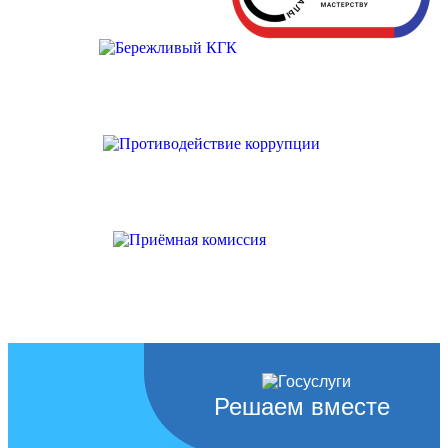
Решаем вместе