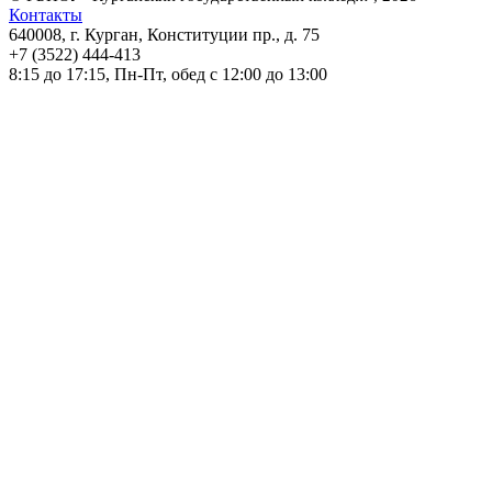
Контакты
640008, г. Курган, Конституции пр., д. 75
+7 (3522) 444-413
8:15 до 17:15, Пн-Пт, обед с 12:00 до 13:00