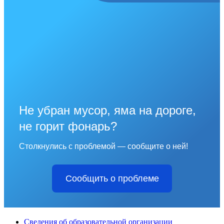
Не убран мусор, яма на дороге,
не горит фонарь?
Столкнулись с проблемой — сообщите о ней!
Сообщить о проблеме
Сведения об образовательной организации