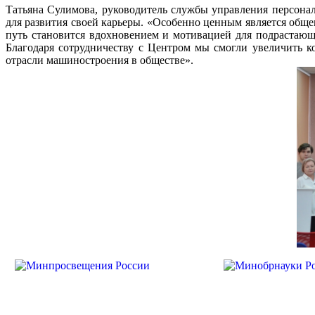
Татьяна Сулимова, руководитель службы управления персона
для развития своей карьеры. «Особенно ценным является обще
путь становится вдохновением и мотивацией для подрастаю
Благодаря сотрудничеству с Центром мы смогли увеличить к
отрасли машиностроения в обществе».