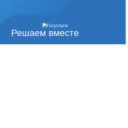
Решаем вместе