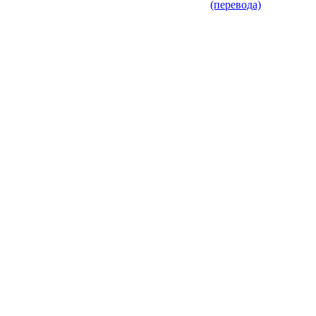
(перевода)