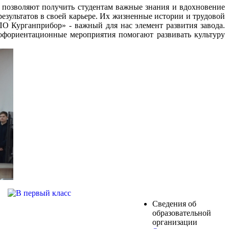
 позволяют получить студентам важные знания и вдохновение
езультатов в своей карьере. Их жизненные истории и трудовой
 Курганприбор» - важный для нас элемент развития завода.
рофориентационные мероприятия помогают развивать культуру
Сведения об
образовательной
организации