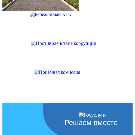
Решаем вместе