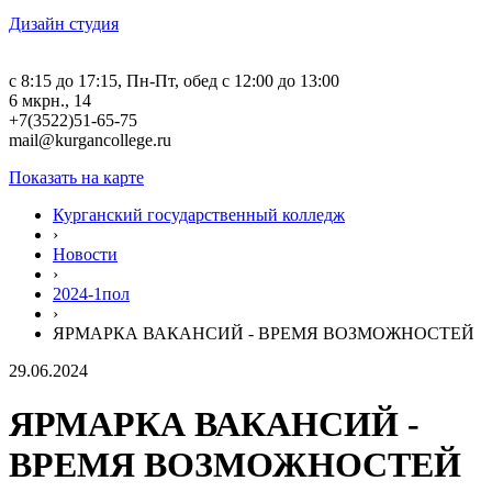
Дизайн студия
c 8:15 до 17:15, Пн-Пт, обед с 12:00 до 13:00
6 мкрн., 14
+7(3522)51-65-75
mail@kurgancollege.ru
Показать на карте
Курганский государственный колледж
›
Новости
›
2024-1пол
›
ЯРМАРКА ВАКАНСИЙ - ВРЕМЯ ВОЗМОЖНОСТЕЙ
29.06.2024
ЯРМАРКА ВАКАНСИЙ -
ВРЕМЯ ВОЗМОЖНОСТЕЙ