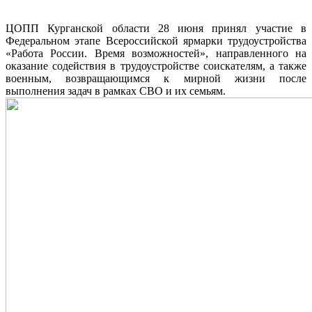
ЦОПП Курганской области 28 июня принял участие в
Федеральном этапе Всероссийской ярмарки трудоустройства
«Работа России. Время возможностей», направленного на
оказание содействия в трудоустройстве соискателям, а также
военным, возвращающимся к мирной жизни после
выполнения задач в рамках СВО и их семьям.