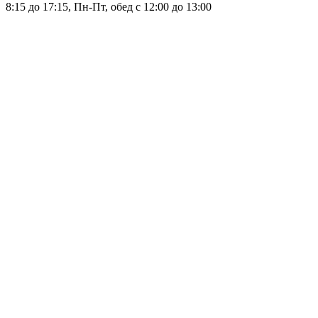
8:15 до 17:15, Пн-Пт, обед с 12:00 до 13:00