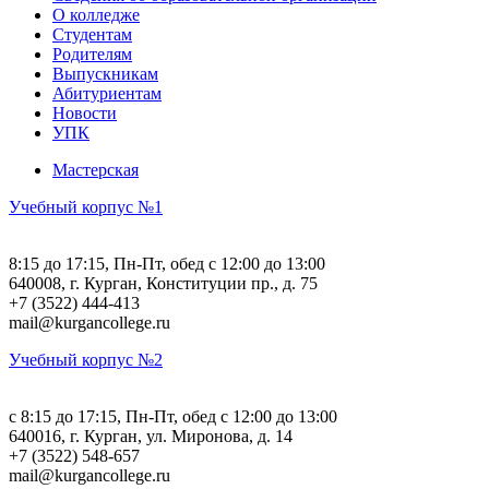
О колледже
Студентам
Родителям
Выпускникам
Абитуриентам
Новости
УПК
Мастерская
Учебный корпус №1
8:15 до 17:15, Пн-Пт, обед с 12:00 до 13:00
640008, г. Курган, Конституции пр., д. 75
+7 (3522) 444-413
mail@kurgancollege.ru
Учебный корпус №2
c 8:15 до 17:15, Пн-Пт, обед с 12:00 до 13:00
640016, г. Курган, ул. Миронова, д. 14
+7 (3522) 548-657
mail@kurgancollege.ru