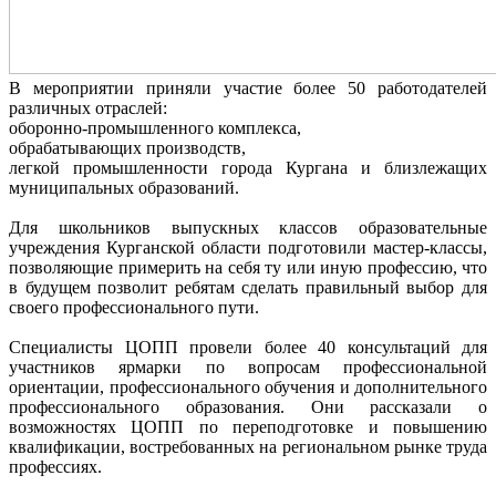
В мероприятии приняли участие более 50 работодателей
различных отраслей:
оборонно-промышленного комплекса,
обрабатывающих производств,
легкой промышленности города Кургана и близлежащих
муниципальных образований.
Для школьников выпускных классов образовательные
учреждения Курганской области подготовили мастер-классы,
позволяющие примерить на себя ту или иную профессию, что
в будущем позволит ребятам сделать правильный выбор для
своего профессионального пути.
Специалисты ЦОПП провели более 40 консультаций для
участников ярмарки по вопросам профессиональной
ориентации, профессионального обучения и дополнительного
профессионального образования. Они рассказали о
возможностях ЦОПП по переподготовке и повышению
квалификации, востребованных на региональном рынке труда
профессиях.