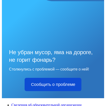
Не убран мусор, яма на дороге,
не горит фонарь?
Столкнулись с проблемой — сообщите о ней!
Сообщить о проблеме
Сведения об образовательной организации