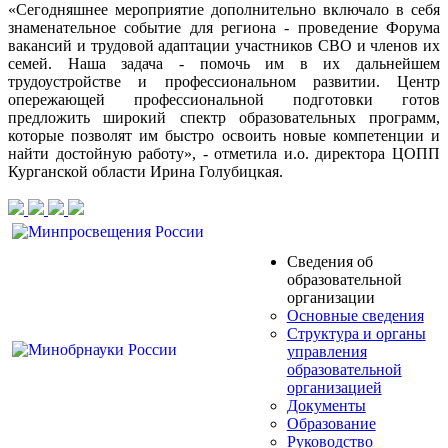
«Сегодняшнее мероприятие дополнительно включало в себя
знаменательное событие для региона - проведение Форума
вакансий и трудовой адаптации участников СВО и членов их
семей. Наша задача - помочь им в их дальнейшем
трудоустройстве и профессиональном развитии. Центр
опережающей профессиональной подготовки готов
предложить широкий спектр образовательных программ,
которые позволят им быстро освоить новые компетенции и
найти достойную работу», - отметила и.о. директора ЦОПП
Курганской области Ирина Голубицкая.
Сведения об
образовательной
организации
Основные сведения
Структура и органы
управления
образовательной
организацией
Документы
Образование
Руководство