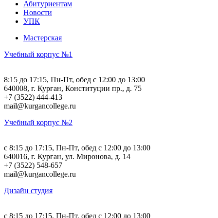
Абитуриентам
Новости
УПК
Мастерская
Учебный корпус №1
8:15 до 17:15, Пн-Пт, обед с 12:00 до 13:00
640008, г. Курган, Конституции пр., д. 75
+7 (3522) 444-413
mail@kurgancollege.ru
Учебный корпус №2
c 8:15 до 17:15, Пн-Пт, обед с 12:00 до 13:00
640016, г. Курган, ул. Миронова, д. 14
+7 (3522) 548-657
mail@kurgancollege.ru
Дизайн студия
c 8:15 до 17:15, Пн-Пт, обед с 12:00 до 13:00