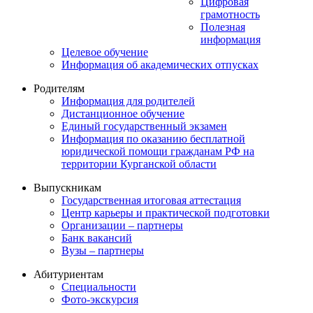
Цифровая
грамотность
Полезная
информация
Целевое обучение
Информация об академических отпусках
Родителям
Информация для родителей
Дистанционное обучение
Единый государственный экзамен
Информация по оказанию бесплатной
юридической помощи гражданам РФ на
территории Курганской области
Выпускникам
Государственная итоговая аттестация
Центр карьеры и практической подготовки
Организации – партнеры
Банк вакансий
Вузы – партнеры
Абитуриентам
Специальности
Фото-экскурсия