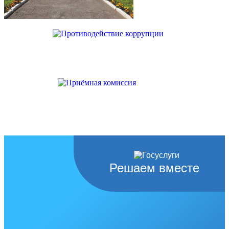
Решаем вместе