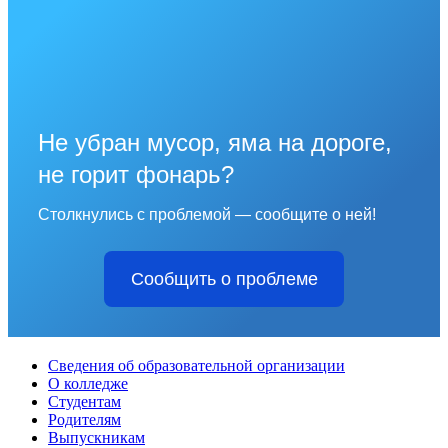
Не убран мусор, яма на дороге,
не горит фонарь?
Столкнулись с проблемой — сообщите о ней!
Сообщить о проблеме
Сведения об образовательной организации
О колледже
Студентам
Родителям
Выпускникам