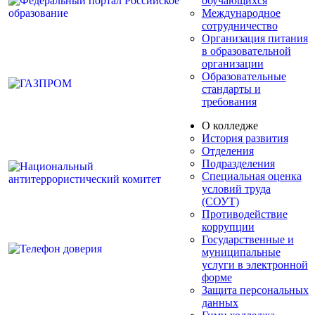
обучающихся
Международное
сотрудничество
Организация питания
в образовательной
организации
Образовательные
стандарты и
требования
О колледже
История развития
Отделения
Подразделения
Специальная оценка
условий труда
(СОУТ)
Противодействие
коррупции
Государственные и
муниципальные
услуги в электронной
форме
Защита персональных
данных