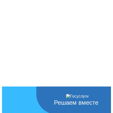
Решаем вместе