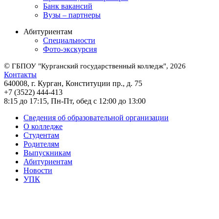
Банк вакансий
Вузы – партнеры
Абитуриентам
Специальности
Фото-экскурсия
©
ГБПОУ "Курганский государственный колледж", 2026
Контакты
640008, г. Курган, Конституции пр., д. 75
+7 (3522) 444-413
8:15 до 17:15, Пн-Пт, обед с 12:00 до 13:00
Сведения об образовательной организации
О колледже
Студентам
Родителям
Выпускникам
Абитуриентам
Новости
УПК