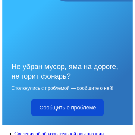
Не убран мусор, яма на дороге,
не горит фонарь?
Столкнулись с проблемой — сообщите о ней!
Сообщить о проблеме
Сведения об образовательной организации