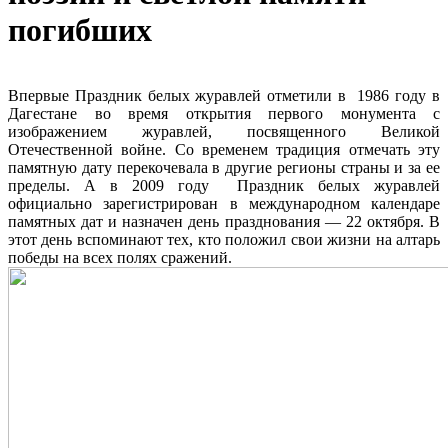
погибших
Впервые Праздник белых журавлей отметили в 1986 году в
Дагестане во время открытия первого монумента с
изображением журавлей, посвященного Великой
Отечественной войне. Со временем традиция отмечать эту
памятную дату перекочевала в другие регионы страны и за ее
пределы. А в 2009 году Праздник белых журавлей
официально зарегистрирован в международном календаре
памятных дат и назначен день празднования — 22 октября. В
этот день вспоминают тех, кто положил свои жизни на алтарь
победы на всех полях сражений.