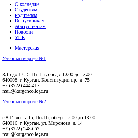
О колледже
Студентам
Родителям
Выпускникам
Абитуриентам
Новости
УПК
Мастерская
Учебный корпус №1
8:15 до 17:15, Пн-Пт, обед с 12:00 до 13:00
640008, г. Курган, Конституции пр., д. 75
+7 (3522) 444-413
mail@kurgancollege.ru
Учебный корпус №2
c 8:15 до 17:15, Пн-Пт, обед с 12:00 до 13:00
640016, г. Курган, ул. Миронова, д. 14
+7 (3522) 548-657
mail@kurgancollege.ru