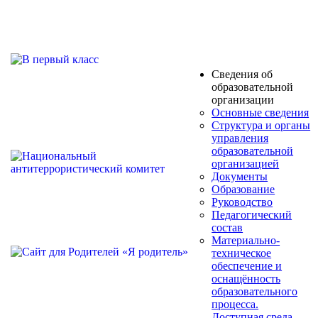
Сведения об
образовательной
организации
Основные сведения
Структура и органы
управления
образовательной
организацией
Документы
Образование
Руководство
Педагогический
состав
Материально-
техническое
обеспечение и
оснащённость
образовательного
процесса.
Доступная среда