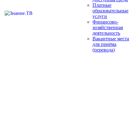
Платные
образовательные
услуги
Финансово-
хозяйственная
деятельность
Вакантные места
для приёма
(перевода)