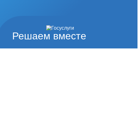
Решаем вместе